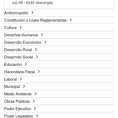
6249 descargas
242 KB
Anticorrupción
Constitución y Leyes Reglamentarias
Cultura
Derechos Humanos
Desarrollo Económico
Desarrollo Rural
Desarrollo Social
Educación
Hacendaria-Fiscal
Laboral
Municipal
Medio Ambiente
Obras Públicas
Poder Ejecutivo
Poder Legislativo