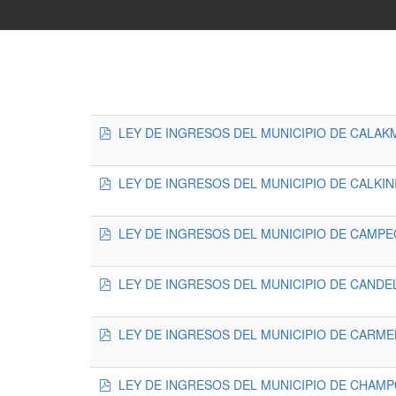
pdf
LEY DE INGRESOS DEL MUNICIPIO DE CALAKM
pdf
LEY DE INGRESOS DEL MUNICIPIO DE CALKINÍ
pdf
LEY DE INGRESOS DEL MUNICIPIO DE CAMPEC
pdf
LEY DE INGRESOS DEL MUNICIPIO DE CANDEL
pdf
LEY DE INGRESOS DEL MUNICIPIO DE CARMEN
pdf
LEY DE INGRESOS DEL MUNICIPIO DE CHAMP