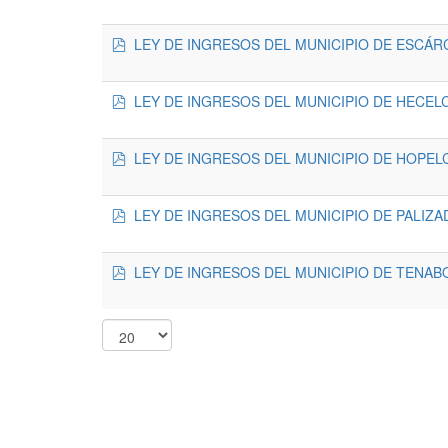
pdf
LEY DE INGRESOS DEL MUNICIPIO DE ESCÁRC
pdf
LEY DE INGRESOS DEL MUNICIPIO DE HECELC
pdf
LEY DE INGRESOS DEL MUNICIPIO DE HOPELC
pdf
LEY DE INGRESOS DEL MUNICIPIO DE PALIZAD
pdf
LEY DE INGRESOS DEL MUNICIPIO DE TENABO