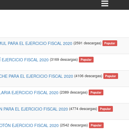
UL PARA EL EJERCICIO FISCAL 2020
(2591 descargas)
Popular
 EJERCICIO FISCAL 2020
(3169 descargas)
Popular
HE PARA EL EJERCICIO FISCAL 2020
(4106 descargas)
Popular
ARIA EJERCICIO FISCAL 2020
(2389 descargas)
Popular
 PARA EL EJERCICIO FISCAL 2020
(4774 descargas)
Popular
OTÓN EJERCICIO FISCAL 2020
(2542 descargas)
Popular