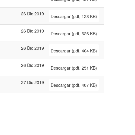
26 Dic 2019
Descargar
(
pdf,
123 KB
)
26 Dic 2019
Descargar
(
pdf,
626 KB
)
26 Dic 2019
Descargar
(
pdf,
404 KB
)
26 Dic 2019
Descargar
(
pdf,
251 KB
)
27 Dic 2019
Descargar
(
pdf,
407 KB
)