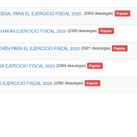
EGA, PARA EL EJERCICIO FISCAL 2020.
(2353 descargas)
Popular
HAKÁN EJERCICIO FISCAL 2020
(2329 descargas)
Popular
HÉN PARA EL EJERCICIO FISCAL 2020
(2421 descargas)
Popular
A EJERCICIO FISCAL 2020
(2384 descargas)
Popular
 EJERCICIO FISCAL 2020
(2392 descargas)
Popular