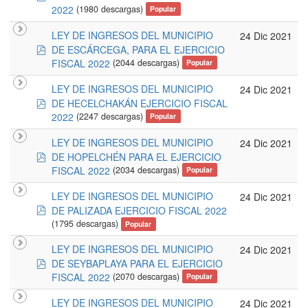
2022
(1980 descargas)
Popular
LEY DE INGRESOS DEL MUNICIPIO
24 Dic 2021
pdf
DE ESCÁRCEGA, PARA EL EJERCICIO
FISCAL 2022
(2044 descargas)
Popular
LEY DE INGRESOS DEL MUNICIPIO
24 Dic 2021
pdf
DE HECELCHAKÁN EJERCICIO FISCAL
2022
(2247 descargas)
Popular
LEY DE INGRESOS DEL MUNICIPIO
24 Dic 2021
pdf
DE HOPELCHÉN PARA EL EJERCICIO
FISCAL 2022
(2034 descargas)
Popular
LEY DE INGRESOS DEL MUNICIPIO
24 Dic 2021
pdf
DE PALIZADA EJERCICIO FISCAL 2022
(1795 descargas)
Popular
LEY DE INGRESOS DEL MUNICIPIO
24 Dic 2021
pdf
DE SEYBAPLAYA PARA EL EJERCICIO
FISCAL 2022
(2070 descargas)
Popular
LEY DE INGRESOS DEL MUNICIPIO
24 Dic 2021