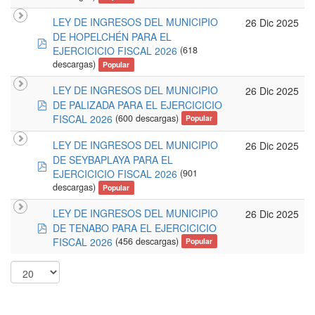
LEY DE INGRESOS DEL MUNICIPIO
26 Dic 2025
DE HOPELCHÉN PARA EL
pdf
EJERCICICIO FISCAL 2026
(618
descargas)
Popular
LEY DE INGRESOS DEL MUNICIPIO
26 Dic 2025
pdf
DE PALIZADA PARA EL EJERCICICIO
FISCAL 2026
(600 descargas)
Popular
LEY DE INGRESOS DEL MUNICIPIO
26 Dic 2025
DE SEYBAPLAYA PARA EL
pdf
EJERCICICIO FISCAL 2026
(901
descargas)
Popular
LEY DE INGRESOS DEL MUNICIPIO
26 Dic 2025
pdf
DE TENABO PARA EL EJERCICICIO
FISCAL 2026
(456 descargas)
Popular