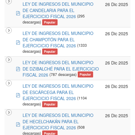
LEY DE INGRESOS DEL MUNICIPIO
26 Dic 2025
DE CANDELARIA PARA EL
pdf
EJERCICICIO FISCAL 2026
(295
descargas)
Popular
LEY DE INGRESOS DEL MUNICIPIO
26 Dic 2025
DE CHAMPOTÓN PARA EL
pdf
EJERCICICIO FISCAL 2026
(1333
descargas)
Popular
LEY DE INGRESOS DEL MUNICIPIO
26 Dic 2025
pdf
DE DZIBALCHÉ PARA EL EJERCICICIO
FISCAL 2026
(787 descargas)
Popular
LEY DE INGRESOS DEL MUNICIPIO
26 Dic 2025
DE ESCÁRCEGA PARA EL
pdf
EJERCICICIO FISCAL 2026
(1104
descargas)
Popular
LEY DE INGRESOS DEL MUNICIPIO
26 Dic 2025
DE HECELCHAKÁN PARA EL
pdf
EJERCICICIO FISCAL 2026
(508
descargas)
Popular