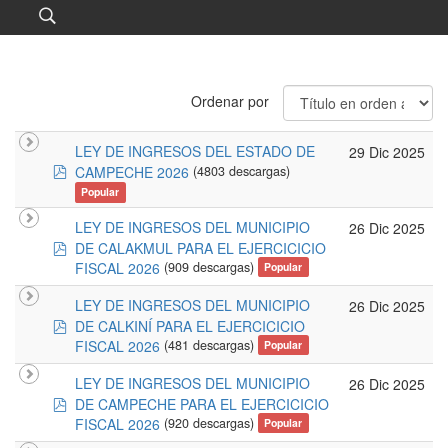
Ordenar por
LEY DE INGRESOS DEL ESTADO DE
29 Dic 2025
pdf
CAMPECHE 2026
(4803 descargas)
Popular
LEY DE INGRESOS DEL MUNICIPIO
26 Dic 2025
pdf
DE CALAKMUL PARA EL EJERCICICIO
FISCAL 2026
(909 descargas)
Popular
LEY DE INGRESOS DEL MUNICIPIO
26 Dic 2025
pdf
DE CALKINÍ PARA EL EJERCICICIO
FISCAL 2026
(481 descargas)
Popular
LEY DE INGRESOS DEL MUNICIPIO
26 Dic 2025
pdf
DE CAMPECHE PARA EL EJERCICICIO
FISCAL 2026
(920 descargas)
Popular