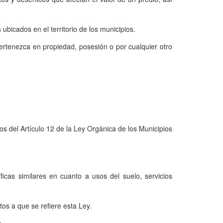
ubicados en el territorio de los municipios.
ertenezca en propiedad, posesión o por cualquier otro
nos del Artículo 12 de la Ley Orgánica de los Municipios
icas similares en cuanto a usos del suelo, servicios
tos a que se refiere esta Ley.