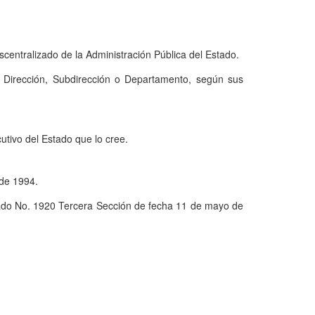
centralizado de la Administración Pública del Estado.
e Dirección, Subdirección o Departamento, según sus
tivo del Estado que lo cree.
 de 1994.
Estado No. 1920 Tercera Sección de fecha 11 de mayo de