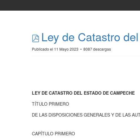
pdf
Ley de Catastro de
Publicado el 11 Mayo 2023
8087 descargas
.
.
LEY DE CATASTRO DEL ESTADO DE CAMPECHE
TÍTULO PRIMERO
DE LAS DISPOSICIONES GENERALES Y DE LAS AU
CAPÍTULO PRIMERO