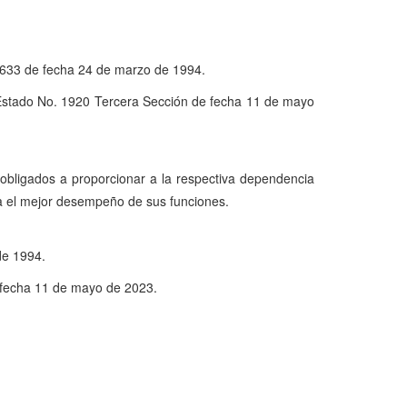
o. 633 de fecha 24 de marzo de 1994.
del Estado No. 1920 Tercera Sección de fecha 11 de mayo
n obligados a proporcionar a la respectiva dependencia
ara el mejor desempeño de sus funciones.
de 1994.
e fecha 11 de mayo de 2023.