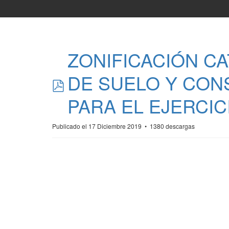
ZONIFICACIÓN CA
pdf
DE SUELO Y CON
PARA EL EJERCIC
Publicado el 17 Diciembre 2019
1380 descargas