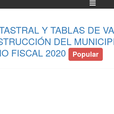
TASTRAL Y TABLAS DE V
STRUCCIÓN DEL MUNICIP
IO FISCAL 2020
Popular