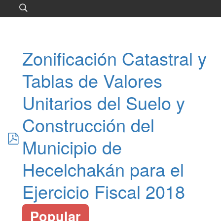
Zonificación Catastral y
Tablas de Valores
Unitarios del Suelo y
Construcción del
pdf
Municipio de
Hecelchakán para el
Ejercicio Fiscal 2018
Popular