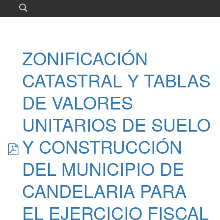
ZONIFICACIÓN
CATASTRAL Y TABLAS
DE VALORES
UNITARIOS DE SUELO
pdf
Y CONSTRUCCIÓN
DEL MUNICIPIO DE
CANDELARIA PARA
EL EJERCICIO FISCAL