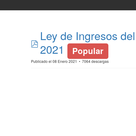
Ley de Ingresos del
pdf
2021
Popular
Publicado el 08 Enero 2021
7064 descargas