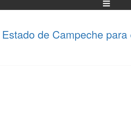
 Estado de Campeche para el