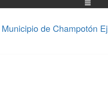
 Municipio de Champotón Eje