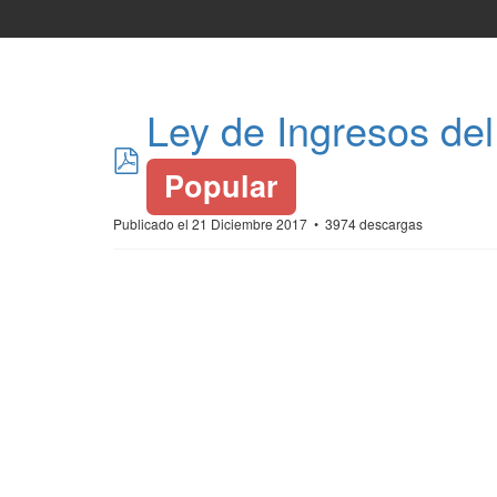
Ley de Ingresos del
pdf
Popular
Publicado el 21 Diciembre 2017
3974 descargas
*