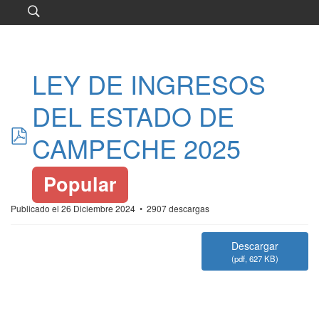
LEY DE INGRESOS
DEL ESTADO DE
pdf
CAMPECHE 2025
Popular
Publicado el 26 Diciembre 2024
2907 descargas
Descargar
(
pdf,
627 KB
)