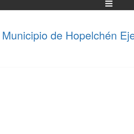
 Municipio de Hopelchén Eje