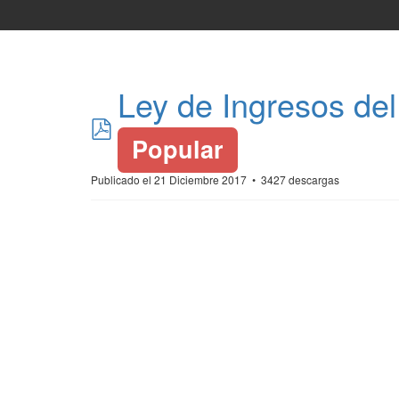
Ley de Ingresos del
pdf
Popular
Publicado el 21 Diciembre 2017
3427 descargas
*