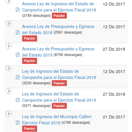
Anexos Ley de Ingresos del Estado de
12 Dic 2017
pdf
Campeche para el Ejercicio Fiscal 2018
(2158 descargas)
Popular
Anexos Ley de Presupuesto y Egresos
12 Dic 2017
pdf
del Estado 2018
(2591 descargas)
Popular
Anexos Ley de Presupuesto y Egresos
27 Dic 2018
pdf
del Estado 2019
(8708 descargas)
Popular
Ley de Ingresos del Estado de
12 Dic 2017
pdf
Campeche para el Ejercicio Fiscal 2018
(3230 descargas)
Popular
Ley de Ingresos del Estado de
27 Dic 2018
pdf
Campeche para el Ejercicio Fiscal 2019
(5371 descargas)
Popular
Ley de Ingresos del Municipio Calkiní
21 Dic 2017
pdf
Ejercicio Fiscal 2018
(4795 descargas)
Popular