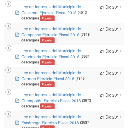
Ley de Ingresos del Municipio de
21 Dic 2017
pdf
Calakmul Ejercicio Fiscal 2018
(4513
descargas)
Popular
Ley de Ingresos del Municipio de
27 Dic 2017
pdf
Campeche Ejercicio Fiscal 2018
(7818
descargas)
Popular
Ley de Ingresos del Municipio de
21 Dic 2017
pdf
Candelaria Ejercicio Fiscal 2018
(3931
descargas)
Popular
Ley de Ingresos del Municipio de
27 Dic 2017
pdf
Carmen Ejercicio Fiscal 2018
(7849
descargas)
Popular
Ley de Ingresos del Municipio de
21 Dic 2017
pdf
Champotón Ejercicio Fiscal 2018
(3973
descargas)
Popular
Ley de Ingresos del Municipio de
21 Dic 2017
pdf
Escárcega Ejercicio Fiscal 2018
(3587