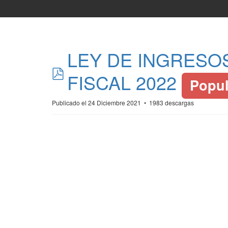
LEY DE INGRESOS
pdf
FISCAL 2022
Popul
Publicado el 24 Diciembre 2021
1983 descargas