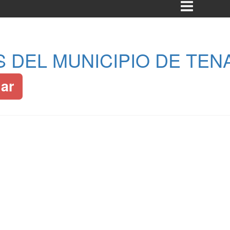
 DEL MUNICIPIO DE TEN
ar