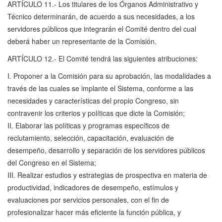
ARTÍCULO 11.- Los titulares de los Órganos Administrativo y
Técnico determinarán, de acuerdo a sus necesidades, a los
servidores públicos que integrarán el Comité dentro del cual
deberá haber un representante de la Comisión.
ARTÍCULO 12.- El Comité tendrá las siguientes atribuciones:
I. Proponer a la Comisión para su aprobación, las modalidades a
través de las cuales se implante el Sistema, conforme a las
necesidades y características del propio Congreso, sin
contravenir los criterios y políticas que dicte la Comisión;
II. Elaborar las políticas y programas específicos de
reclutamiento, selección, capacitación, evaluación de
desempeño, desarrollo y separación de los servidores públicos
del Congreso en el Sistema;
III. Realizar estudios y estrategias de prospectiva en materia de
productividad, indicadores de desempeño, estímulos y
evaluaciones por servicios personales, con el fin de
profesionalizar hacer más eficiente la función pública, y