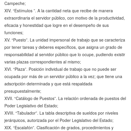
Campeche;
XIV. “Estímulos ”. A la cantidad neta que recibe de manera
extraordinaria el servidor público, con motivo de la productividad,
eficacia y honestidad que logre en el desempeño de sus
funciones;
XV. “Puesto”. La unidad impersonal de trabajo que se caracteriza
por tener tareas y deberes específicos, que asigna un grado de
responsabilidad al servidor público que lo ocupe, pudiendo existir
varias plazas correspondientes al mismo;
XVI. “Plaza”. Posición individual de trabajo que no puede ser
ocupada por más de un servidor público a la vez; que tiene una
adscripción determinada y que está respaldada
presupuestalmente;
XVII. “Catálogo de Puestos”. La relación ordenada de puestos del
Poder Legislativo del Estado;
XVIII. “Tabulador”. La tabla descriptiva de sueldos por niveles
jerárquicos, autorizada por el Poder Legislativo del Estado;
XIX. “Escalafón”. Clasificación de grados, procedimientos y