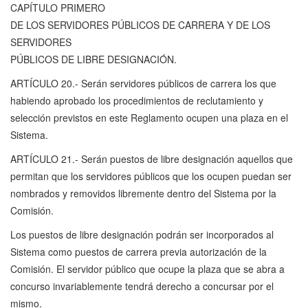
CAPÍTULO PRIMERO
DE LOS SERVIDORES PÚBLICOS DE CARRERA Y DE LOS
SERVIDORES
PÚBLICOS DE LIBRE DESIGNACIÓN.
ARTÍCULO 20.- Serán servidores públicos de carrera los que
habiendo aprobado los procedimientos de reclutamiento y
selección previstos en este Reglamento ocupen una plaza en el
Sistema.
ARTÍCULO 21.- Serán puestos de libre designación aquellos que
permitan que los servidores públicos que los ocupen puedan ser
nombrados y removidos libremente dentro del Sistema por la
Comisión.
Los puestos de libre designación podrán ser incorporados al
Sistema como puestos de carrera previa autorización de la
Comisión. El servidor público que ocupe la plaza que se abra a
concurso invariablemente tendrá derecho a concursar por el
mismo.