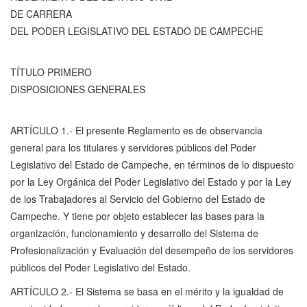
DE CARRERA
DEL PODER LEGISLATIVO DEL ESTADO DE CAMPECHE
TÍTULO PRIMERO
DISPOSICIONES GENERALES
ARTÍCULO 1.- El presente Reglamento es de observancia
general para los titulares y servidores públicos del Poder
Legislativo del Estado de Campeche, en términos de lo dispuesto
por la Ley Orgánica del Poder Legislativo del Estado y por la Ley
de los Trabajadores al Servicio del Gobierno del Estado de
Campeche. Y tiene por objeto establecer las bases para la
organización, funcionamiento y desarrollo del Sistema de
Profesionalización y Evaluación del desempeño de los servidores
públicos del Poder Legislativo del Estado.
ARTÍCULO 2.- El Sistema se basa en el mérito y la igualdad de