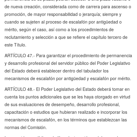
de nueva creación, considerada como de carrera para ascenso o
promoción, de mayor responsabilidad o jerarquía; siempre y
cuando se sujeten al proceso de escalafón por antigüedad o
mérito, según el caso, así como a los procedimientos de
reclutamiento y selección a que se refiere el capítulo tercero de
este Título.
ARTÍCULO 47.- Para garantizar el procedimiento de permanencia
y desarrollo profesional del servidor público del Poder Legislativo
del Estado deberá establecer dentro del tabulador los
mecanismos de escalafón por antigüedad y escalafón por mérito.
ARTÍCULO 48.- El Poder Legislativo del Estado deberá tomar en
cuenta los puntos adicionales que se les haya otorgado en virtud
de sus evaluaciones de desempeño, desarrollo profesional,
capacitación o estudios que hubieran realizado e incorporar los
mecanismos de escalafón, en los términos que establezcan las
normas del Comisión.