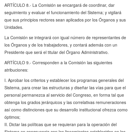
ARTÍCULO 8.- La Comisión se encargará de coordinar, dar
seguimiento y evaluar el funcionamiento del Sistema; y vigilará
que sus principios rectores sean aplicados por los Órganos y sus
Unidades.
La Comisión se integrará con igual número de representantes de
los Órganos y de los trabajadores, y contará además con un
Presidente que será el titular del Órgano Administrativo.
ARTÍCULO 9.- Corresponden a la Comisión las siguientes
atribuciones:
I. Aprobar los criterios y establecer los programas generales del
Sistema, para crear las estructuras y diseñar las vías para que el
personal permanezca al servicio del Congreso, en forma tal que
obtenga los grados jerárquicos y las correlativas remuneraciones
así como distinciones que su desarrollo institucional ofrezca como
óptimos;
II. Dictar las políticas que se requieran para la operación del
Sistema en congruencia con los lineamientos establecidos en los