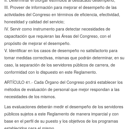
II. Determinar el otorgar estímulos al destacado desempeño;
III. Proveer de información para mejorar el desempeño de las
actividades del Congreso en términos de eficiencia, efectividad,
honestidad y calidad del servicio;
IV. Servir como instrumento para detectar necesidades de
capacitación que requieran las Áreas del Congreso, con el
propósito de mejorar el desempeño.
V. Identificar en los casos de desempeño no satisfactorio para
tomar medidas correctivas, mismas que podrán determinar, en su
caso, la separación de los servidores públicos de carrera, de
conformidad con lo dispuesto en este Reglamento.
ARTÍCULO 41.- Cada Órgano del Congreso podrá establecer los
métodos de evaluación de personal que mejor respondan a las
necesidades de los mismos.
Las evaluaciones deberán medir el desempeño de los servidores
públicos sujetos a este Reglamento de manera imparcial y con
base en el perfil de su puesto y los objetivos de los programas
establecidos para el mismo.