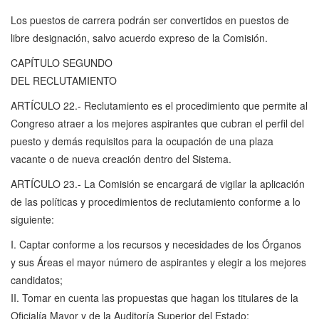
Los puestos de carrera podrán ser convertidos en puestos de
libre designación, salvo acuerdo expreso de la Comisión.
CAPÍTULO SEGUNDO
DEL RECLUTAMIENTO
ARTÍCULO 22.- Reclutamiento es el procedimiento que permite al
Congreso atraer a los mejores aspirantes que cubran el perfil del
puesto y demás requisitos para la ocupación de una plaza
vacante o de nueva creación dentro del Sistema.
ARTÍCULO 23.- La Comisión se encargará de vigilar la aplicación
de las políticas y procedimientos de reclutamiento conforme a lo
siguiente:
I. Captar conforme a los recursos y necesidades de los Órganos
y sus Áreas el mayor número de aspirantes y elegir a los mejores
candidatos;
II. Tomar en cuenta las propuestas que hagan los titulares de la
Oficialía Mayor y de la Auditoría Superior del Estado;