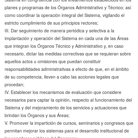
planes y programas de los Órganos Administrativo y Técnico; así
como coordinar la operación integral del Sistema, vigilando el
estricto cumplimiento de sus principios rectores;
III. Dar seguimiento de manera periódica y selectiva a la
implantación y operación del Sistema en cada una de las Áreas
que integran los Órganos Técnico y Administrativo y, en caso
necesario, dictar las medidas correctivas que se requieran sobre
aquellos actos u omisiones que puedan constituir
responsabilidades administrativas a efecto de que, en el ámbito
de su competencia, lleven a cabo las acciones legales que
procedan;
IV. Establecer los mecanismos de evaluación que considere
necesarios para captar la opinión, respecto al funcionamiento del
Sistema y del mejoramiento de los servicios y actuaciones que
brindan los Órganos y sus Áreas;
V. Promover la impartición de cursos, seminarios y congresos que
permitan mejorar los sistemas para el desarrollo institucional de