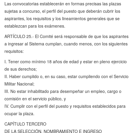
Las convocatorias establecerán en formas precisas las plazas
sujetas a concurso, el perfil del puesto que deberán cubrir los
aspirantes, los requisitos y los lineamientos generales que se
establezcan para los exámenes.
ARTÍCULO 25.- El Comité será responsable de que los aspirantes
a ingresar al Sistema cumplan, cuando menos, con los siguientes
requisitos:
I. Tener como mínimo 18 años de edad y estar en pleno ejercicio
de sus derechos;
II. Haber cumplido o, en su caso, estar cumpliendo con el Servicio
Militar Nacional;
III. No estar inhabilitado para desempeñar un empleo, cargo o
comisión en el servicio público, y
IV. Cumplir con el perfil del puesto y requisitos establecidos para
ocupar la plaza.
CAPÍTULO TERCERO
DE LA SELECCIÓN, NOMBRAMIENTO E INGRESO