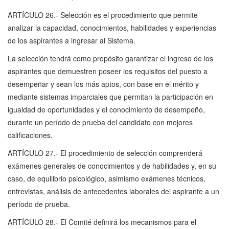
ARTÍCULO 26.- Selección es el procedimiento que permite
analizar la capacidad, conocimientos, habilidades y experiencias
de los aspirantes a ingresar al Sistema.
La selección tendrá como propósito garantizar el ingreso de los
aspirantes que demuestren poseer los requisitos del puesto a
desempeñar y sean los más aptos, con base en el mérito y
mediante sistemas imparciales que permitan la participación en
igualdad de oportunidades y el conocimiento de desempeño,
durante un período de prueba del candidato con mejores
calificaciones.
ARTÍCULO 27.- El procedimiento de selección comprenderá
exámenes generales de conocimientos y de habilidades y, en su
caso, de equilibrio psicológico, asimismo exámenes técnicos,
entrevistas, análisis de antecedentes laborales del aspirante a un
período de prueba.
ARTÍCULO 28.- El Comité definirá los mecanismos para el