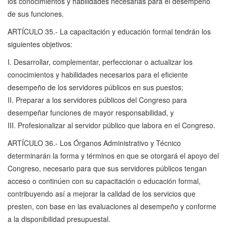
los conocimientos y habilidades necesarias para el desempeño
de sus funciones.
ARTÍCULO 35.- La capacitación y educación formal tendrán los
siguientes objetivos:
I. Desarrollar, complementar, perfeccionar o actualizar los
conocimientos y habilidades necesarios para el eficiente
desempeño de los servidores públicos en sus puestos;
II. Preparar a los servidores públicos del Congreso para
desempeñar funciones de mayor responsabilidad, y
III. Profesionalizar al servidor público que labora en el Congreso.
ARTÍCULO 36.- Los Órganos Administrativo y Técnico
determinarán la forma y términos en que se otorgará el apoyo del
Congreso, necesario para que sus servidores públicos tengan
acceso o continúen con su capacitación o educación formal,
contribuyendo así a mejorar la calidad de los servicios que
presten, con base en las evaluaciones al desempeño y conforme
a la disponibilidad presupuestal.