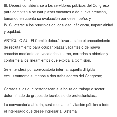
III. Deberá considerarse a los servidores públicos del Congreso
para compitan a ocupar plazas vacantes o de nueva creación,
tomando en cuenta su evaluación por desempeño, y
IV. Sujetarse a los principios de legalidad, eficiencia, imparcialidad
y equidad.
ARTÍCULO 24.- El Comité deberá llevar a cabo el procedimiento
de reclutamiento para ocupar plazas vacantes o de nueva
creación mediante convocatorias interna, cerradas o abiertas y
conforme a los lineamientos que expida la Comisión.
Se entenderá por convocatoria interna, aquella dirigida
exclusivamente al menos a dos trabajadores del Congreso;
Cerrada a los que pertenezcan a la bolsa de trabajo o sector
determinado de grupos de técnicos o de profesionistas;.
La convocatoria abierta, será mediante invitación pública a todo
el interesado que desee ingresar al Sistema