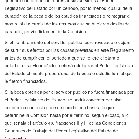
quedará comprometido a prestar sus servicios al Poder
Legislativo del Estado por un período, por lo menos igual al de la
duración de la beca o de los estudios financiados o reintegrar el
monto total o parcial de los recursos que se hubieren destinado
para ello, previo dictamen de la Comisión.
Si el nombramiento del servidor público fuere revocado o dejare
de surtir sus efectos por las causas previstas en este Reglamento
antes de cumplir con el período a que se refiere el párrafo
anterior, el servidor público deberá reintegrar al Poder Legislativo
del Estado el monto proporcional de la beca o estudio formal que
le fueron financiados.
Si la beca obtenida por el servidor público no fuera financiada por
el Poder Legislativo del Estado, se podrá conceder permiso
económico con o sin goce de sueldo, con base a lo que
determine la Comisión hasta por el término, según el caso, a lo
que señala el artículo 46, fracciones II y III de las Condiciones
Generales de Trabajo del Poder Legislativo del Estado de
Campeche.