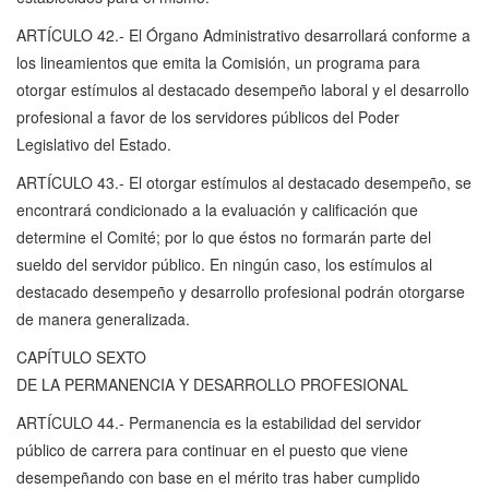
ARTÍCULO 42.- El Órgano Administrativo desarrollará conforme a
los lineamientos que emita la Comisión, un programa para
otorgar estímulos al destacado desempeño laboral y el desarrollo
profesional a favor de los servidores públicos del Poder
Legislativo del Estado.
ARTÍCULO 43.- El otorgar estímulos al destacado desempeño, se
encontrará condicionado a la evaluación y calificación que
determine el Comité; por lo que éstos no formarán parte del
sueldo del servidor público. En ningún caso, los estímulos al
destacado desempeño y desarrollo profesional podrán otorgarse
de manera generalizada.
CAPÍTULO SEXTO
DE LA PERMANENCIA Y DESARROLLO PROFESIONAL
ARTÍCULO 44.- Permanencia es la estabilidad del servidor
público de carrera para continuar en el puesto que viene
desempeñando con base en el mérito tras haber cumplido