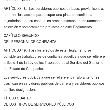
ARTÍCULO 18.- Los servidores públicos de base, previa licencia,
tendrán libre acceso para ocupar una plaza de confianza
sujetándose, en su caso, a los procedimientos de reclutamiento,
selección y nombramiento previstos en este Reglamento.
CAPÍTULO SEGUNDO
DEL PERSONAL DE CONFIANZA
ARTÍCULO 19.- Para los efectos de este Reglamento se
consideran trabajadores de confianza aquellos a que se refiere el
artículo 4 de la Ley de los Trabajadores al Servicio del Gobierno
del Estado de Campeche.
Los servidores públicos a que se refiere el párrafo anterior se
clasifican en servidores públicos de carrera y servidores públicos
de libre designación.
TÍTULO CUARTO
DE LOS TIPOS DE SERVIDORES PÚBLICOS