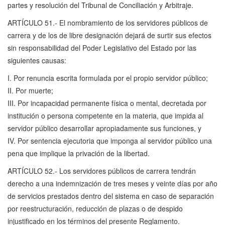
partes y resolución del Tribunal de Conciliación y Arbitraje.
ARTÍCULO 51.- El nombramiento de los servidores públicos de
carrera y de los de libre designación dejará de surtir sus efectos
sin responsabilidad del Poder Legislativo del Estado por las
siguientes causas:
I. Por renuncia escrita formulada por el propio servidor público;
II. Por muerte;
III. Por incapacidad permanente física o mental, decretada por
institución o persona competente en la materia, que impida al
servidor público desarrollar apropiadamente sus funciones, y
IV. Por sentencia ejecutoria que imponga al servidor público una
pena que implique la privación de la libertad.
ARTÍCULO 52.- Los servidores públicos de carrera tendrán
derecho a una indemnización de tres meses y veinte días por año
de servicios prestados dentro del sistema en caso de separación
por reestructuración, reducción de plazas o de despido
injustificado en los términos del presente Reglamento.