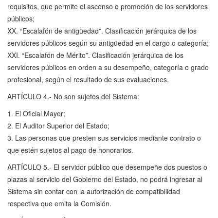
requisitos, que permite el ascenso o promoción de los servidores
públicos;
XX. “Escalafón de antigüedad”. Clasificación jerárquica de los
servidores públicos según su antigüedad en el cargo o categoría;
XXI. “Escalafón de Mérito”. Clasificación jerárquica de los
servidores públicos en orden a su desempeño, categoría o grado
profesional, según el resultado de sus evaluaciones.
ARTÍCULO 4.- No son sujetos del Sistema:
1. El Oficial Mayor;
2. El Auditor Superior del Estado;
3. Las personas que presten sus servicios mediante contrato o
que estén sujetos al pago de honorarios.
ARTÍCULO 5.- El servidor público que desempeñe dos puestos o
plazas al servicio del Gobierno del Estado, no podrá ingresar al
Sistema sin contar con la autorización de compatibilidad
respectiva que emita la Comisión.