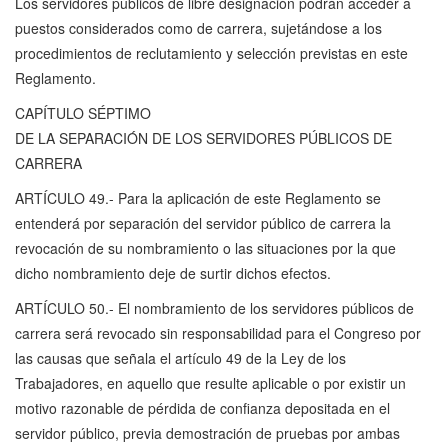
Los servidores públicos de libre designación podrán acceder a
puestos considerados como de carrera, sujetándose a los
procedimientos de reclutamiento y selección previstas en este
Reglamento.
CAPÍTULO SÉPTIMO
DE LA SEPARACIÓN DE LOS SERVIDORES PÚBLICOS DE
CARRERA
ARTÍCULO 49.- Para la aplicación de este Reglamento se
entenderá por separación del servidor público de carrera la
revocación de su nombramiento o las situaciones por la que
dicho nombramiento deje de surtir dichos efectos.
ARTÍCULO 50.- El nombramiento de los servidores públicos de
carrera será revocado sin responsabilidad para el Congreso por
las causas que señala el artículo 49 de la Ley de los
Trabajadores, en aquello que resulte aplicable o por existir un
motivo razonable de pérdida de confianza depositada en el
servidor público, previa demostración de pruebas por ambas