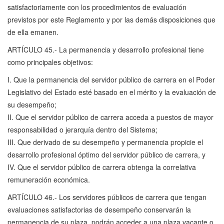
satisfactoriamente con los procedimientos de evaluación
previstos por este Reglamento y por las demás disposiciones que
de ella emanen.
ARTÍCULO 45.- La permanencia y desarrollo profesional tiene
como principales objetivos:
I. Que la permanencia del servidor público de carrera en el Poder
Legislativo del Estado esté basado en el mérito y la evaluación de
su desempeño;
II. Que el servidor público de carrera acceda a puestos de mayor
responsabilidad o jerarquía dentro del Sistema;
III. Que derivado de su desempeño y permanencia propicie el
desarrollo profesional óptimo del servidor público de carrera, y
IV. Que el servidor público de carrera obtenga la correlativa
remuneración económica.
ARTÍCULO 46.- Los servidores públicos de carrera que tengan
evaluaciones satisfactorias de desempeño conservarán la
permanencia de su plaza, podrán acceder a una plaza vacante o