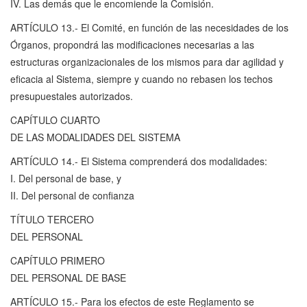
IV. Las demás que le encomiende la Comisión.
ARTÍCULO 13.- El Comité, en función de las necesidades de los
Órganos, propondrá las modificaciones necesarias a las
estructuras organizacionales de los mismos para dar agilidad y
eficacia al Sistema, siempre y cuando no rebasen los techos
presupuestales autorizados.
CAPÍTULO CUARTO
DE LAS MODALIDADES DEL SISTEMA
ARTÍCULO 14.- El Sistema comprenderá dos modalidades:
I. Del personal de base, y
II. Del personal de confianza
TÍTULO TERCERO
DEL PERSONAL
CAPÍTULO PRIMERO
DEL PERSONAL DE BASE
ARTÍCULO 15.- Para los efectos de este Reglamento se