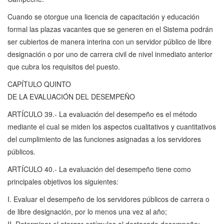
Cuando se otorgue una licencia de capacitación y educación
formal las plazas vacantes que se generen en el Sistema podrán
ser cubiertos de manera interina con un servidor público de libre
designación o por uno de carrera civil de nivel inmediato anterior
que cubra los requisitos del puesto.
CAPÍTULO QUINTO
DE LA EVALUACIÓN DEL DESEMPEÑO
ARTÍCULO 39.- La evaluación del desempeño es el método
mediante el cual se miden los aspectos cualitativos y cuantitativos
del cumplimiento de las funciones asignadas a los servidores
públicos.
ARTÍCULO 40.- La evaluación del desempeño tiene como
principales objetivos los siguientes:
I. Evaluar el desempeño de los servidores públicos de carrera o
de libre designación, por lo menos una vez al año;