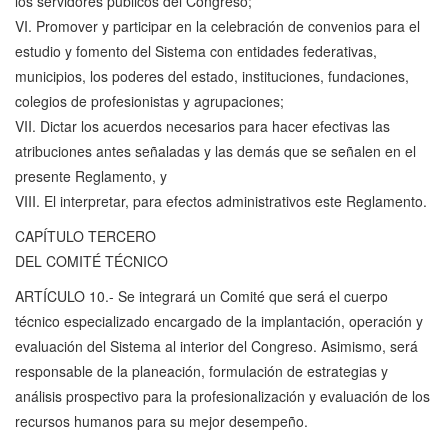
los servidores públicos del Congreso;
VI. Promover y participar en la celebración de convenios para el
estudio y fomento del Sistema con entidades federativas,
municipios, los poderes del estado, instituciones, fundaciones,
colegios de profesionistas y agrupaciones;
VII. Dictar los acuerdos necesarios para hacer efectivas las
atribuciones antes señaladas y las demás que se señalen en el
presente Reglamento, y
VIII. El interpretar, para efectos administrativos este Reglamento.
CAPÍTULO TERCERO
DEL COMITÉ TÉCNICO
ARTÍCULO 10.- Se integrará un Comité que será el cuerpo
técnico especializado encargado de la implantación, operación y
evaluación del Sistema al interior del Congreso. Asimismo, será
responsable de la planeación, formulación de estrategias y
análisis prospectivo para la profesionalización y evaluación de los
recursos humanos para su mejor desempeño.