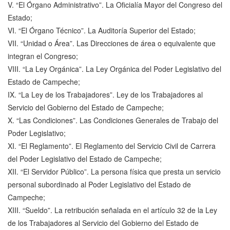
V. “El Órgano Administrativo”. La Oficialía Mayor del Congreso del
Estado;
VI. “El Órgano Técnico”. La Auditoría Superior del Estado;
VII. “Unidad o Área”. Las Direcciones de área o equivalente que
integran el Congreso;
VIII. “La Ley Orgánica”. La Ley Orgánica del Poder Legislativo del
Estado de Campeche;
IX. “La Ley de los Trabajadores”. Ley de los Trabajadores al
Servicio del Gobierno del Estado de Campeche;
X. “Las Condiciones”. Las Condiciones Generales de Trabajo del
Poder Legislativo;
XI. “El Reglamento”. El Reglamento del Servicio Civil de Carrera
del Poder Legislativo del Estado de Campeche;
XII. “El Servidor Público”. La persona física que presta un servicio
personal subordinado al Poder Legislativo del Estado de
Campeche;
XIII. “Sueldo”. La retribución señalada en el artículo 32 de la Ley
de los Trabajadores al Servicio del Gobierno del Estado de