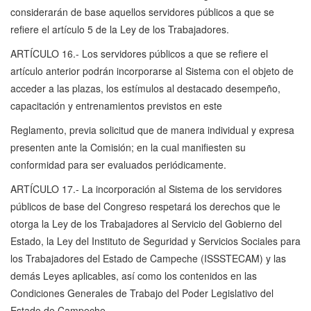
considerarán de base aquellos servidores públicos a que se
refiere el artículo 5 de la Ley de los Trabajadores.
ARTÍCULO 16.- Los servidores públicos a que se refiere el
artículo anterior podrán incorporarse al Sistema con el objeto de
acceder a las plazas, los estímulos al destacado desempeño,
capacitación y entrenamientos previstos en este
Reglamento, previa solicitud que de manera individual y expresa
presenten ante la Comisión; en la cual manifiesten su
conformidad para ser evaluados periódicamente.
ARTÍCULO 17.- La incorporación al Sistema de los servidores
públicos de base del Congreso respetará los derechos que le
otorga la Ley de los Trabajadores al Servicio del Gobierno del
Estado, la Ley del Instituto de Seguridad y Servicios Sociales para
los Trabajadores del Estado de Campeche (ISSSTECAM) y las
demás Leyes aplicables, así como los contenidos en las
Condiciones Generales de Trabajo del Poder Legislativo del
Estado de Campeche.