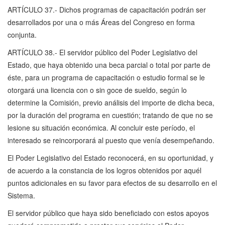
ARTÍCULO 37.- Dichos programas de capacitación podrán ser
desarrollados por una o más Áreas del Congreso en forma
conjunta.
ARTÍCULO 38.- El servidor público del Poder Legislativo del
Estado, que haya obtenido una beca parcial o total por parte de
éste, para un programa de capacitación o estudio formal se le
otorgará una licencia con o sin goce de sueldo, según lo
determine la Comisión, previo análisis del importe de dicha beca,
por la duración del programa en cuestión; tratando de que no se
lesione su situación económica. Al concluir este período, el
interesado se reincorporará al puesto que venía desempeñando.
El Poder Legislativo del Estado reconocerá, en su oportunidad, y
de acuerdo a la constancia de los logros obtenidos por aquél
puntos adicionales en su favor para efectos de su desarrollo en el
Sistema.
El servidor público que haya sido beneficiado con estos apoyos