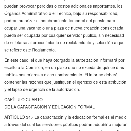
puedan provocar pérdidas o costos adicionales importantes, los
Órganos Administrativo o el Técnico, bajo su responsabilidad,
podrán autorizar el nombramiento temporal del puesto para
ocupar una vacante o una plaza de nueva creación considerada
pueda ser ocupada por cualquier servidor público, sin necesidad
de sujetarse al procedimiento de reclutamiento y selección a que
se refiere este Reglamento.
En este caso, el que haya otorgado la autorización informará por
escrito a la Comisión, en un plazo que no exceda de quince días
hábiles posteriores a dicho nombramiento. El informe deberá
contener las razones que justifiquen el ejercicio de esta atribución
y el lapso de urgencia de la autorización.
CAPÍTULO CUARTO
DE LA CAPACITACIÓN Y EDUCACIÓN FORMAL
ARTÍCULO 34.- La capacitación y la educación formal es el medio
a través del cual los servidores públicos podrán adquirir o mejorar