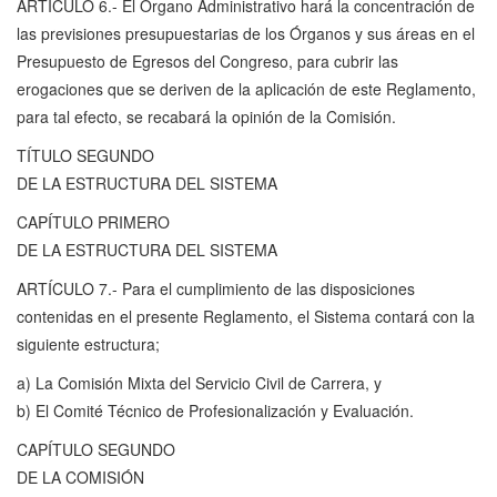
ARTÍCULO 6.- El Órgano Administrativo hará la concentración de
las previsiones presupuestarias de los Órganos y sus áreas en el
Presupuesto de Egresos del Congreso, para cubrir las
erogaciones que se deriven de la aplicación de este Reglamento,
para tal efecto, se recabará la opinión de la Comisión.
TÍTULO SEGUNDO
DE LA ESTRUCTURA DEL SISTEMA
CAPÍTULO PRIMERO
DE LA ESTRUCTURA DEL SISTEMA
ARTÍCULO 7.- Para el cumplimiento de las disposiciones
contenidas en el presente Reglamento, el Sistema contará con la
siguiente estructura;
a) La Comisión Mixta del Servicio Civil de Carrera, y
b) El Comité Técnico de Profesionalización y Evaluación.
CAPÍTULO SEGUNDO
DE LA COMISIÓN