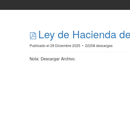
pdf
Ley de Hacienda d
Publicado el 29 Diciembre 2025
22208 descargas
Nota: Descargar Archivo.