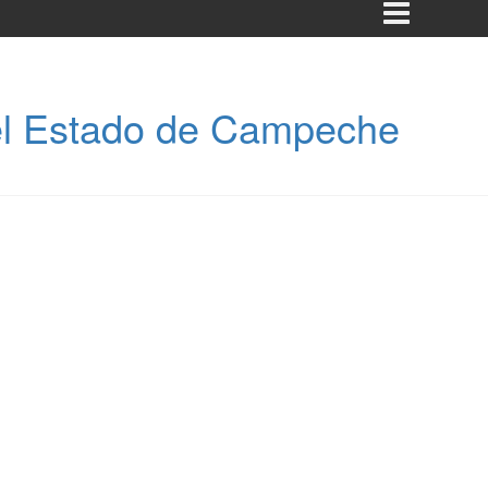
el Estado de Campeche