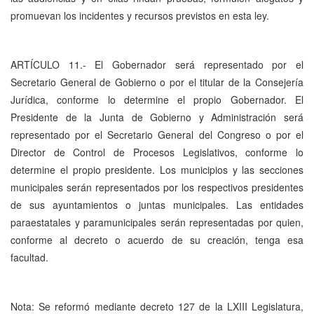
promuevan los incidentes y recursos previstos en esta ley.
ARTÍCULO 11.- El Gobernador será representado por el
Secretario General de Gobierno o por el titular de la Consejería
Jurídica, conforme lo determine el propio Gobernador. El
Presidente de la Junta de Gobierno y Administración será
representado por el Secretario General del Congreso o por el
Director de Control de Procesos Legislativos, conforme lo
determine el propio presidente. Los municipios y las secciones
municipales serán representados por los respectivos presidentes
de sus ayuntamientos o juntas municipales. Las entidades
paraestatales y paramunicipales serán representadas por quien,
conforme al decreto o acuerdo de su creación, tenga esa
facultad.
Nota: Se reformó mediante decreto 127 de la LXIII Legislatura,