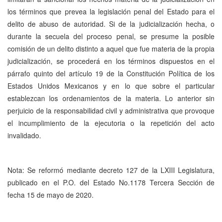
los términos que prevea la legislación penal del Estado para el
delito de abuso de autoridad. Si de la judicialización hecha, o
durante la secuela del proceso penal, se presume la posible
comisión de un delito distinto a aquel que fue materia de la propia
judicialización, se procederá en los términos dispuestos en el
párrafo quinto del artículo 19 de la Constitución Política de los
Estados Unidos Mexicanos y en lo que sobre el particular
establezcan los ordenamientos de la materia. Lo anterior sin
perjuicio de la responsabilidad civil y administrativa que provoque
el incumplimiento de la ejecutoria o la repetición del acto
invalidado.
Nota: Se reformó mediante decreto 127 de la LXIII Legislatura,
publicado en el P.O. del Estado No.1178 Tercera Sección de
fecha 15 de mayo de 2020.