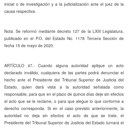
inicial o de investigación y a la judicialización ante el juez de la
causa respectiva.
Nota: Se reformó mediante decreto 127 de la LXIII Legislatura,
publicado en el P.O. del Estado No. 1178 Tercera Sección de
fecha 15 de mayo de 2020.
ARTÍCULO 47.- Cuando alguna autoridad aplique un acto
declarado inválido, cualquiera de las partes podrá denunciar el
hecho ante el Presidente del Tribunal Superior de Justicia del
Estado, quien dará vista a la autoridad señalada como
responsable, para que en el plazo de quince días deje sin efectos
el acto que se le reclame, o para que alegue lo que conforme a
derecho corresponda. Si en el caso previsto anteriormente, la
autoridad no deja sin efectos el acto de que se trate, el
Presidente del Tribunal Superior de Justicia del Estado turnará el