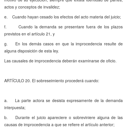
actos y conceptos de invalidez;
e. Cuando hayan cesado los efectos del acto materia del juicio;
f. Cuando la demanda se presentare fuera de los plazos
previstos en el artículo 21, y
g. En los demás casos en que la improcedencia resulte de
alguna disposición de esta ley.
Las causales de improcedencia deberán examinarse de oficio.
ARTÍCULO 20. El sobreseimiento procederá cuando:
a. La parte actora se desista expresamente de la demanda
interpuesta;
b. Durante el juicio apareciere o sobreviniere alguna de las
causas de improcedencia a que se refiere el artículo anterior;