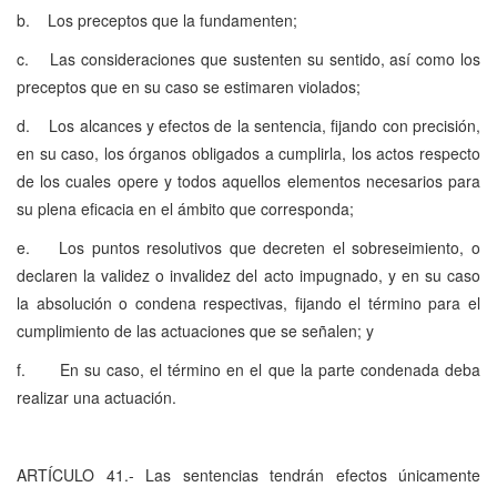
b. Los preceptos que la fundamenten;
c. Las consideraciones que sustenten su sentido, así como los
preceptos que en su caso se estimaren violados;
d. Los alcances y efectos de la sentencia, fijando con precisión,
en su caso, los órganos obligados a cumplirla, los actos respecto
de los cuales opere y todos aquellos elementos necesarios para
su plena eficacia en el ámbito que corresponda;
e. Los puntos resolutivos que decreten el sobreseimiento, o
declaren la validez o invalidez del acto impugnado, y en su caso
la absolución o condena respectivas, fijando el término para el
cumplimiento de las actuaciones que se señalen; y
f. En su caso, el término en el que la parte condenada deba
realizar una actuación.
ARTÍCULO 41.- Las sentencias tendrán efectos únicamente