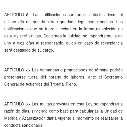
ARTÍCULO 6.- Las notificaciones surtirán sus efectos desde el
mismo día en que hubieren quedado legalmente hechas. Las
notificaciones que no fueren hechas en la forma establecida en
esta ley serán nulas. Declarada la nulidad, se impondrá multa de
uno a diez días al responsable, quien en caso de reincidencia
será destituido de su cargo.
ARTÍCULO 7.- Las demandas o promociones de término podrán
presentarse fuera del horario de labores, ante el Secretario
General de Acuerdos del Tribunal Pleno.
ARTÍCULO 8.- Las multas previstas en esta Ley se impondrán a
razón de días, sirviendo como base para calcularlas la Unidad de
Medida y Actualización diaria vigente al momento de realizarse la
conducta sancionada.