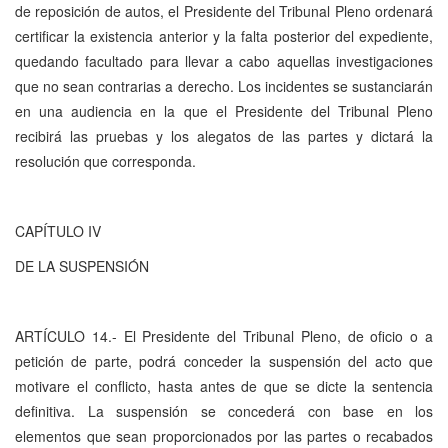
de reposición de autos, el Presidente del Tribunal Pleno ordenará
certificar la existencia anterior y la falta posterior del expediente,
quedando facultado para llevar a cabo aquellas investigaciones
que no sean contrarias a derecho. Los incidentes se sustanciarán
en una audiencia en la que el Presidente del Tribunal Pleno
recibirá las pruebas y los alegatos de las partes y dictará la
resolución que corresponda.
CAPÍTULO IV
DE LA SUSPENSIÓN
ARTÍCULO 14.- El Presidente del Tribunal Pleno, de oficio o a
petición de parte, podrá conceder la suspensión del acto que
motivare el conflicto, hasta antes de que se dicte la sentencia
definitiva. La suspensión se concederá con base en los
elementos que sean proporcionados por las partes o recabados