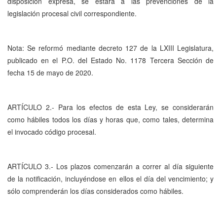
disposición expresa, se estará a las prevenciones de la
legislación procesal civil correspondiente.
Nota: Se reformó mediante decreto 127 de la LXIII Legislatura,
publicado en el P.O. del Estado No. 1178 Tercera Sección de
fecha 15 de mayo de 2020.
ARTÍCULO 2.- Para los efectos de esta Ley, se considerarán
como hábiles todos los días y horas que, como tales, determina
el invocado código procesal.
ARTÍCULO 3.- Los plazos comenzarán a correr al día siguiente
de la notificación, incluyéndose en ellos el día del vencimiento; y
sólo comprenderán los días considerados como hábiles.