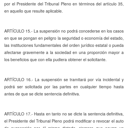
por el Presidente del Tribunal Pleno en términos del artículo 35,
en aquello que resulte aplicable.
ARTÍCULO 15.- La suspensión no podrá concederse en los casos
en que se pongan en peligro la seguridad o economía del estado,
las instituciones fundamentales del orden jurídico estatal o pueda
afectarse gravemente a la sociedad en una proporción mayor a
los beneficios que con ella pudiera obtener el solicitante.
ARTÍCULO 16.- La suspensión se tramitará por vía incidental y
podrá ser solicitada por las partes en cualquier tiempo hasta
antes de que se dicte sentencia definitiva.
ARTÍCULO 17.- Hasta en tanto no se dicte la sentencia definitiva,
el Presidente del Tribunal Pleno podrá modificar o revocar el auto