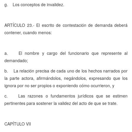
g. Los conceptos de invalidez.
ARTÍCULO 23.- El escrito de contestación de demanda deberá
contener, cuando menos:
a. El nombre y cargo del funcionario que represente al
demandado;
b. La relación precisa de cada uno de los hechos narrados por
la parte actora, afirmándolos, negándolos, expresando que los
ignora por no ser propios o exponiendo cómo ocurrieron, y
c. Las razones o fundamentos jurídicos que se estimen
pertinentes para sostener la validez del acto de que se trate.
CAPÍTULO VII