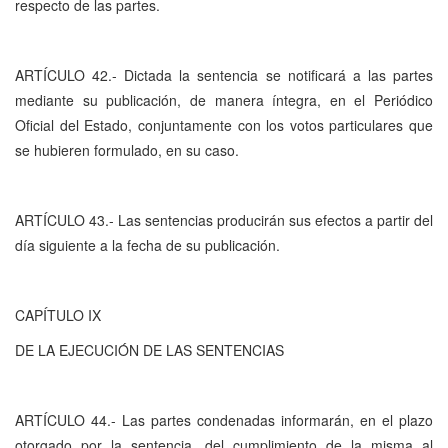
respecto de las partes.
ARTÍCULO 42.- Dictada la sentencia se notificará a las partes
mediante su publicación, de manera íntegra, en el Periódico
Oficial del Estado, conjuntamente con los votos particulares que
se hubieren formulado, en su caso.
ARTÍCULO 43.- Las sentencias producirán sus efectos a partir del
día siguiente a la fecha de su publicación.
CAPÍTULO IX
DE LA EJECUCIÓN DE LAS SENTENCIAS
ARTÍCULO 44.- Las partes condenadas informarán, en el plazo
otorgado por la sentencia, del cumplimiento de la misma al