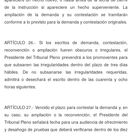
de la instrucción si apareciere un hecho superveniente. La
ampliación de la demanda y su contestación se tramitarán
conforme a lo previsto para la demanda y contestación originales.
ARTÍCULO 26.- Si los escritos de demanda, contestación,
reconvención o ampliación fueren obscuros o irregulares, el
Presidente del Tribunal Pleno prevendrá a los promoventes para
que subsanen las irregularidades dentro del plazo de tres días
hábiles. De no subsanarse las irregularidades requeridas,
admitirá o desechará el escrito dentro de las cuarenta y ocho
horas siguientes.
ARTÍCULO 27.- Vencido el plazo para contestar la demanda y, en
su caso, su ampliación o la reconvención, el Presidente del
Tribunal Pleno señalará fecha para una audiencia de ofrecimiento
y desahogo de pruebas que deberá verificarse dentro de los diez