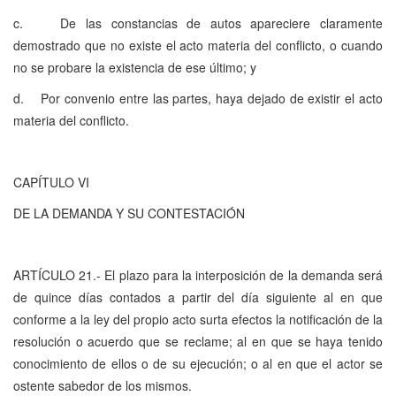
c. De las constancias de autos apareciere claramente
demostrado que no existe el acto materia del conflicto, o cuando
no se probare la existencia de ese último; y
d. Por convenio entre las partes, haya dejado de existir el acto
materia del conflicto.
CAPÍTULO VI
DE LA DEMANDA Y SU CONTESTACIÓN
ARTÍCULO 21.- El plazo para la interposición de la demanda será
de quince días contados a partir del día siguiente al en que
conforme a la ley del propio acto surta efectos la notificación de la
resolución o acuerdo que se reclame; al en que se haya tenido
conocimiento de ellos o de su ejecución; o al en que el actor se
ostente sabedor de los mismos.