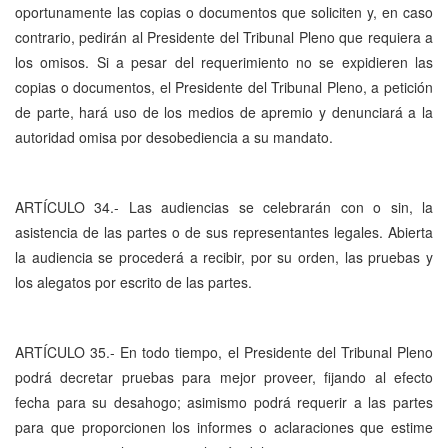
oportunamente las copias o documentos que soliciten y, en caso
contrario, pedirán al Presidente del Tribunal Pleno que requiera a
los omisos. Si a pesar del requerimiento no se expidieren las
copias o documentos, el Presidente del Tribunal Pleno, a petición
de parte, hará uso de los medios de apremio y denunciará a la
autoridad omisa por desobediencia a su mandato.
ARTÍCULO 34.- Las audiencias se celebrarán con o sin, la
asistencia de las partes o de sus representantes legales. Abierta
la audiencia se procederá a recibir, por su orden, las pruebas y
los alegatos por escrito de las partes.
ARTÍCULO 35.- En todo tiempo, el Presidente del Tribunal Pleno
podrá decretar pruebas para mejor proveer, fijando al efecto
fecha para su desahogo; asimismo podrá requerir a las partes
para que proporcionen los informes o aclaraciones que estime