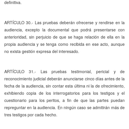
definitiva.
ARTÍCULO 30.- Las pruebas deberán ofrecerse y rendirse en la
audiencia, excepto la documental que podrá presentarse con
anterioridad, sin perjuicio de que se haga relación de ella en la
propia audiencia y se tenga como recibida en ese acto, aunque
no exista gestión expresa del interesado.
ARTÍCULO 31.- Las pruebas testimonial, pericial y de
reconocimiento judicial deberán anunciarse cinco días antes de la
fecha de la audiencia, sin contar esta última ni la de ofrecimiento,
exhibiendo copia de los interrogatorios para los testigos y el
cuestionario para los peritos, a fin de que las partes puedan
repreguntar en la audiencia. En ningún caso se admitirán más de
tres testigos por cada hecho.