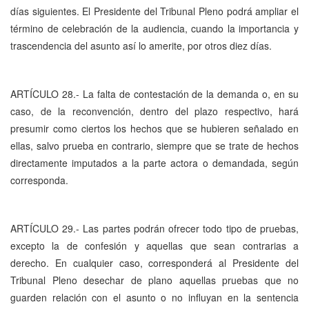
días siguientes. El Presidente del Tribunal Pleno podrá ampliar el
término de celebración de la audiencia, cuando la importancia y
trascendencia del asunto así lo amerite, por otros diez días.
ARTÍCULO 28.- La falta de contestación de la demanda o, en su
caso, de la reconvención, dentro del plazo respectivo, hará
presumir como ciertos los hechos que se hubieren señalado en
ellas, salvo prueba en contrario, siempre que se trate de hechos
directamente imputados a la parte actora o demandada, según
corresponda.
ARTÍCULO 29.- Las partes podrán ofrecer todo tipo de pruebas,
excepto la de confesión y aquellas que sean contrarias a
derecho. En cualquier caso, corresponderá al Presidente del
Tribunal Pleno desechar de plano aquellas pruebas que no
guarden relación con el asunto o no influyan en la sentencia