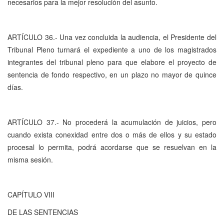
necesarios para la mejor resolución del asunto.
ARTÍCULO 36.- Una vez concluida la audiencia, el Presidente del
Tribunal Pleno turnará el expediente a uno de los magistrados
integrantes del tribunal pleno para que elabore el proyecto de
sentencia de fondo respectivo, en un plazo no mayor de quince
días.
ARTÍCULO 37.- No procederá la acumulación de juicios, pero
cuando exista conexidad entre dos o más de ellos y su estado
procesal lo permita, podrá acordarse que se resuelvan en la
misma sesión.
CAPÍTULO VIII
DE LAS SENTENCIAS