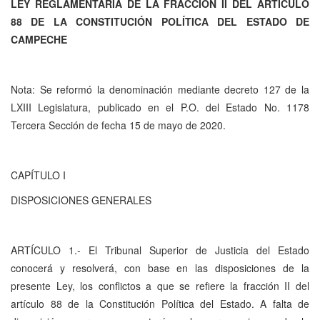
LEY REGLAMENTARIA DE LA FRACCIÓN II DEL ARTÍCULO
88 DE LA CONSTITUCIÓN POLÍTICA DEL ESTADO DE
CAMPECHE
Nota: Se reformó la denominación mediante decreto 127 de la
LXIII Legislatura, publicado en el P.O. del Estado No. 1178
Tercera Sección de fecha 15 de mayo de 2020.
CAPÍTULO I
DISPOSICIONES GENERALES
ARTÍCULO 1.- El Tribunal Superior de Justicia del Estado
conocerá y resolverá, con base en las disposiciones de la
presente Ley, los conflictos a que se refiere la fracción II del
artículo 88 de la Constitución Política del Estado. A falta de