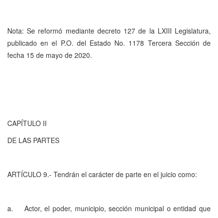
Nota: Se reformó mediante decreto 127 de la LXIII Legislatura,
publicado en el P.O. del Estado No. 1178 Tercera Sección de
fecha 15 de mayo de 2020.
CAPÍTULO II
DE LAS PARTES
ARTÍCULO 9.- Tendrán el carácter de parte en el juicio como:
a. Actor, el poder, municipio, sección municipal o entidad que