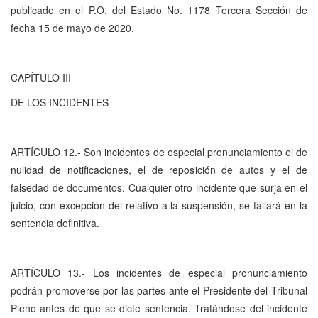
publicado en el P.O. del Estado No. 1178 Tercera Sección de
fecha 15 de mayo de 2020.
CAPÍTULO III
DE LOS INCIDENTES
ARTÍCULO 12.- Son incidentes de especial pronunciamiento el de
nulidad de notificaciones, el de reposición de autos y el de
falsedad de documentos. Cualquier otro incidente que surja en el
juicio, con excepción del relativo a la suspensión, se fallará en la
sentencia definitiva.
ARTÍCULO 13.- Los incidentes de especial pronunciamiento
podrán promoverse por las partes ante el Presidente del Tribunal
Pleno antes de que se dicte sentencia. Tratándose del incidente