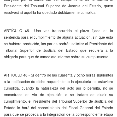
Presidente del Tribunal Superior de Justicia del Estado, quien
resolverá si aquélla ha quedado debidamente cumplida.
ARTÍCULO 45.- Una vez transcurrido el plazo fijado en la
sentencia para el cumplimiento de alguna actuación, sin que ésta
se hubiere producido, las partes podrán solicitar al Presidente del
Tribunal Superior de Justicia del Estado que requiera a la
obligada para que de inmediato informe sobre su cumplimiento.
ARTÍCULO 46.- Si dentro de las cuarenta y ocho horas siguientes
a la notificación de dicho requerimiento la ejecutoria no estuviere
cumplida, cuando la naturaleza del acto así lo permita, no se
encontrase en vía de ejecución o se tratare de eludir su
cumplimiento, el Presidente del Tribunal Superior de Justicia del
Estado lo hará del conocimiento del Fiscal General del Estado
para que se proceda a la integración de la correspondiente etapa