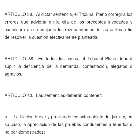
ARTÍCULO 38.- Al dictar sentencia, el Tribunal Pleno corregirá los
errores que advierta en la cita de los preceptos invocados y
examinará en su conjunto los razonamientos de las partes a fin
de resolver la cuestión efectivamente planteada.
ARTÍCULO 39.- En todos los casos, el Tribunal Pleno deberá
suplir la deficiencia de la demanda, contestación, alegatos o
agravios.
ARTÍCULO 40.- Las sentencias deberán contener:
a. La fijación breve y precisa de los actos objeto del juicio y, en
su caso, la apreciación de las pruebas conducentes a tenerlos o
no por demostrados;