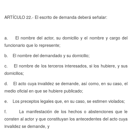
ARTÍCULO 22.- El escrito de demanda deberá señalar:
a. El nombre del actor, su domicilio y el nombre y cargo del
funcionario que lo represente;
b. El nombre del demandado y su domicilio;
c. El nombre de los terceros interesados, si los hubiere, y sus
domicilios;
d. El acto cuya invalidez se demande, así como, en su caso, el
medio oficial en que se hubiere publicado;
e. Los preceptos legales que, en su caso, se estimen violados;
f. La manifestación de los hechos o abstenciones que le
consten al actor y que constituyan los antecedentes del acto cuya
invalidez se demande, y