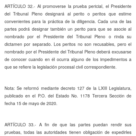
ARTÍCULO 32.- Al promoverse la prueba pericial, el Presidente
del Tribunal Pleno designará al perito o peritos que estime
convenientes para la práctica de la diligencia. Cada una de las
partes podrá designar también un perito para que se asocie al
nombrado por el Presidente del Tribunal Pleno o rinda su
dictamen por separado. Los peritos no son recusables, pero el
nombrado por el Presidente del Tribunal Pleno deberá excusarse
de conocer cuando en él ocurra alguno de los impedimentos a
que se refiere la legislación procesal civil correspondiente.
Nota: Se reformó mediante decreto 127 de la LXIII Legislatura,
publicado en el P.O. del Estado No. 1178 Tercera Sección de
fecha 15 de mayo de 2020.
ARTÍCULO 33.- A fin de que las partes puedan rendir sus
pruebas, todas las autoridades tienen obligación de expedirles