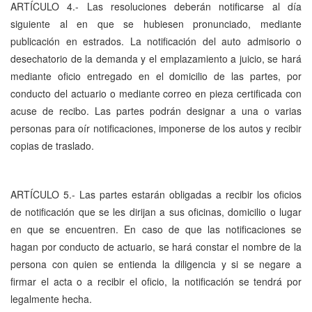
ARTÍCULO 4.- Las resoluciones deberán notificarse al día
siguiente al en que se hubiesen pronunciado, mediante
publicación en estrados. La notificación del auto admisorio o
desechatorio de la demanda y el emplazamiento a juicio, se hará
mediante oficio entregado en el domicilio de las partes, por
conducto del actuario o mediante correo en pieza certificada con
acuse de recibo. Las partes podrán designar a una o varias
personas para oír notificaciones, imponerse de los autos y recibir
copias de traslado.
ARTÍCULO 5.- Las partes estarán obligadas a recibir los oficios
de notificación que se les dirijan a sus oficinas, domicilio o lugar
en que se encuentren. En caso de que las notificaciones se
hagan por conducto de actuario, se hará constar el nombre de la
persona con quien se entienda la diligencia y si se negare a
firmar el acta o a recibir el oficio, la notificación se tendrá por
legalmente hecha.