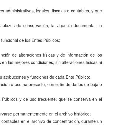
 administrativos, legales, fiscales o contables, y que
s plazos de conservación, la vigencia documental, la
 funcional de los Entes Públicos;
ción de alteraciones físicas y de información de los
n las mejores condiciones, sin alteraciones físicas ni
as atribuciones y funciones de cada Ente Público;
ción o uso ha prescrito, con el fin de darlos de baja o
es Públicos y de uso frecuente, que se conserva en el
ervarse permanentemente en el archivo histórico;
 contables en el archivo de concentración, durante un