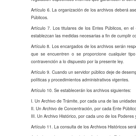
Artículo 6. La organización de los archivos deberá as
Públicos.
Artículo 7. Los titulares de los Entes Públicos, en 
establezcan las medidas necesarias a fin de cumplir co
Artículo 8. Los encargados de los archivos serán respo
que se encuentren o se proporcione cualquier tipo
contravención a lo dispuesto por la presente ley.
Artículo 9. Cuando un servidor público deje de desem
políticas y procedimientos administrativos vigentes.
Artículo 10. Se establecerán los archivos siguientes:
I. Un Archivo de Trámite, por cada una de las unidades
II. Un Archivo de Concentración, por cada Ente Público
III. Un Archivo Histórico, por cada uno de los Poderes
Artículo 11. La consulta de los Archivos Históricos se