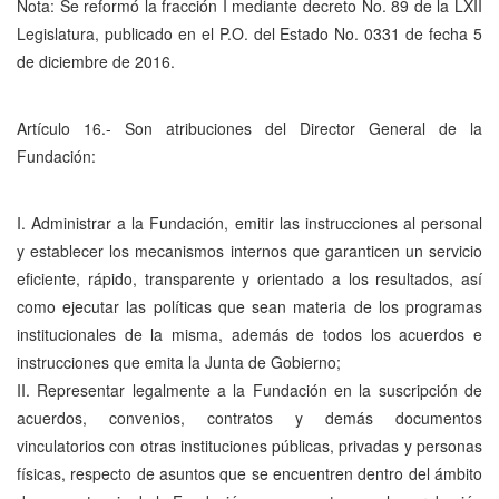
Nota: Se reformó la fracción I mediante decreto No. 89 de la LXII
Legislatura, publicado en el P.O. del Estado No. 0331 de fecha 5
de diciembre de 2016.
Artículo 16.- Son atribuciones del Director General de la
Fundación:
I. Administrar a la Fundación, emitir las instrucciones al personal
y establecer los mecanismos internos que garanticen un servicio
eficiente, rápido, transparente y orientado a los resultados, así
como ejecutar las políticas que sean materia de los programas
institucionales de la misma, además de todos los acuerdos e
instrucciones que emita la Junta de Gobierno;
II. Representar legalmente a la Fundación en la suscripción de
acuerdos, convenios, contratos y demás documentos
vinculatorios con otras instituciones públicas, privadas y personas
físicas, respecto de asuntos que se encuentren dentro del ámbito