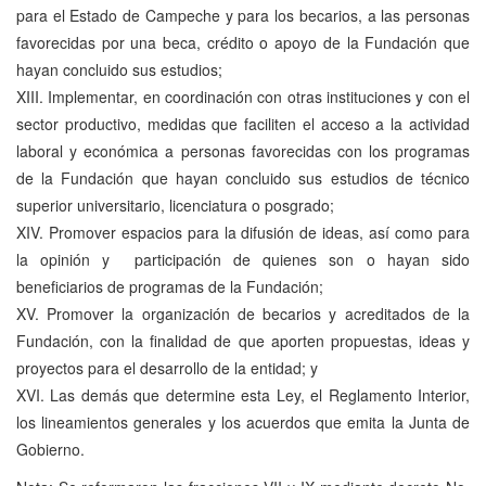
para el Estado de Campeche y para los becarios, a las personas
favorecidas por una beca, crédito o apoyo de la Fundación que
hayan concluido sus estudios;
XIII. Implementar, en coordinación con otras instituciones y con el
sector productivo, medidas que faciliten el acceso a la actividad
laboral y económica a personas favorecidas con los programas
de la Fundación que hayan concluido sus estudios de técnico
superior universitario, licenciatura o posgrado;
XIV. Promover espacios para la difusión de ideas, así como para
la opinión y participación de quienes son o hayan sido
beneficiarios de programas de la Fundación;
XV. Promover la organización de becarios y acreditados de la
Fundación, con la finalidad de que aporten propuestas, ideas y
proyectos para el desarrollo de la entidad; y
XVI. Las demás que determine esta Ley, el Reglamento Interior,
los lineamientos generales y los acuerdos que emita la Junta de
Gobierno.