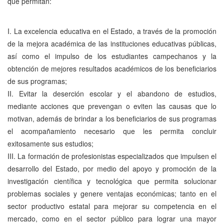
que permitan:
I. La excelencia educativa en el Estado, a través de la promoción
de la mejora académica de las instituciones educativas públicas,
así como el impulso de los estudiantes campechanos y la
obtención de mejores resultados académicos de los beneficiarios
de sus programas;
II. Evitar la deserción escolar y el abandono de estudios,
mediante acciones que prevengan o eviten las causas que lo
motivan, además de brindar a los beneficiarios de sus programas
el acompañamiento necesario que les permita concluir
exitosamente sus estudios;
III. La formación de profesionistas especializados que impulsen el
desarrollo del Estado, por medio del apoyo y promoción de la
investigación científica y tecnológica que permita solucionar
problemas sociales y genere ventajas económicas; tanto en el
sector productivo estatal para mejorar su competencia en el
mercado, como en el sector público para lograr una mayor