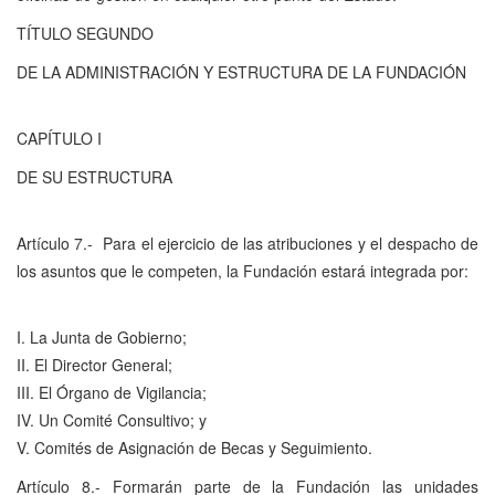
TÍTULO SEGUNDO
DE LA ADMINISTRACIÓN Y ESTRUCTURA DE LA FUNDACIÓN
CAPÍTULO I
DE SU ESTRUCTURA
Artículo 7.- Para el ejercicio de las atribuciones y el despacho de
los asuntos que le competen, la Fundación estará integrada por:
I. La Junta de Gobierno;
II. El Director General;
III. El Órgano de Vigilancia;
IV. Un Comité Consultivo; y
V. Comités de Asignación de Becas y Seguimiento.
Artículo 8.- Formarán parte de la Fundación las unidades