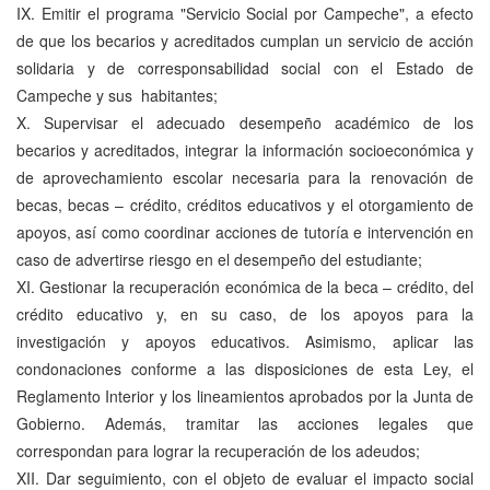
IX. Emitir el programa "Servicio Social por Campeche", a efecto
de que los becarios y acreditados cumplan un servicio de acción
solidaria y de corresponsabilidad social con el Estado de
Campeche y sus habitantes;
X. Supervisar el adecuado desempeño académico de los
becarios y acreditados, integrar la información socioeconómica y
de aprovechamiento escolar necesaria para la renovación de
becas, becas – crédito, créditos educativos y el otorgamiento de
apoyos, así como coordinar acciones de tutoría e intervención en
caso de advertirse riesgo en el desempeño del estudiante;
XI. Gestionar la recuperación económica de la beca – crédito, del
crédito educativo y, en su caso, de los apoyos para la
investigación y apoyos educativos. Asimismo, aplicar las
condonaciones conforme a las disposiciones de esta Ley, el
Reglamento Interior y los lineamientos aprobados por la Junta de
Gobierno. Además, tramitar las acciones legales que
correspondan para lograr la recuperación de los adeudos;
XII. Dar seguimiento, con el objeto de evaluar el impacto social