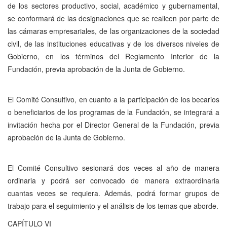
de los sectores productivo, social, académico y gubernamental,
se conformará de las designaciones que se realicen por parte de
las cámaras empresariales, de las organizaciones de la sociedad
civil, de las instituciones educativas y de los diversos niveles de
Gobierno, en los términos del Reglamento Interior de la
Fundación, previa aprobación de la Junta de Gobierno.
El Comité Consultivo, en cuanto a la participación de los becarios
o beneficiarios de los programas de la Fundación, se integrará a
invitación hecha por el Director General de la Fundación, previa
aprobación de la Junta de Gobierno.
El Comité Consultivo sesionará dos veces al año de manera
ordinaria y podrá ser convocado de manera extraordinaria
cuantas veces se requiera. Además, podrá formar grupos de
trabajo para el seguimiento y el análisis de los temas que aborde.
CAPÍTULO VI