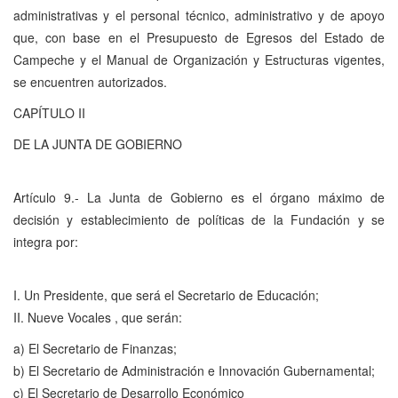
administrativas y el personal técnico, administrativo y de apoyo
que, con base en el Presupuesto de Egresos del Estado de
Campeche y el Manual de Organización y Estructuras vigentes,
se encuentren autorizados.
CAPÍTULO II
DE LA JUNTA DE GOBIERNO
Artículo 9.- La Junta de Gobierno es el órgano máximo de
decisión y establecimiento de políticas de la Fundación y se
integra por:
I. Un Presidente, que será el Secretario de Educación;
II. Nueve Vocales , que serán:
a) El Secretario de Finanzas;
b) El Secretario de Administración e Innovación Gubernamental;
c) El Secretario de Desarrollo Económico