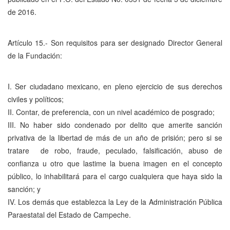
de 2016.
Artículo 15.- Son requisitos para ser designado Director General
de la Fundación:
I. Ser ciudadano mexicano, en pleno ejercicio de sus derechos
civiles y políticos;
II. Contar, de preferencia, con un nivel académico de posgrado;
III. No haber sido condenado por delito que amerite sanción
privativa de la libertad de más de un año de prisión; pero si se
tratare de robo, fraude, peculado, falsificación, abuso de
confianza u otro que lastime la buena imagen en el concepto
público, lo inhabilitará para el cargo cualquiera que haya sido la
sanción; y
IV. Los demás que establezca la Ley de la Administración Pública
Paraestatal del Estado de Campeche.