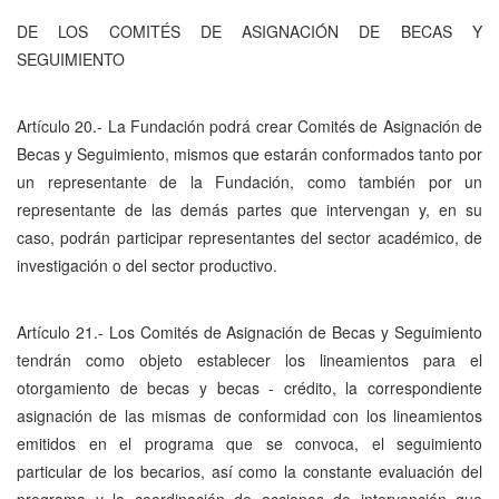
DE LOS COMITÉS DE ASIGNACIÓN DE BECAS Y
SEGUIMIENTO
Artículo 20.- La Fundación podrá crear Comités de Asignación de
Becas y Seguimiento, mismos que estarán conformados tanto por
un representante de la Fundación, como también por un
representante de las demás partes que intervengan y, en su
caso, podrán participar representantes del sector académico, de
investigación o del sector productivo.
Artículo 21.- Los Comités de Asignación de Becas y Seguimiento
tendrán como objeto establecer los lineamientos para el
otorgamiento de becas y becas - crédito, la correspondiente
asignación de las mismas de conformidad con los lineamientos
emitidos en el programa que se convoca, el seguimiento
particular de los becarios, así como la constante evaluación del