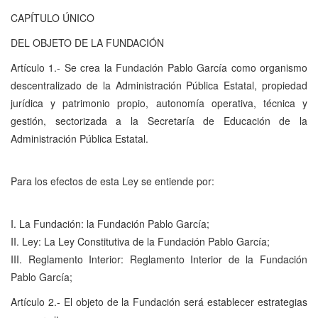
CAPÍTULO ÚNICO
DEL OBJETO DE LA FUNDACIÓN
Artículo 1.- Se crea la Fundación Pablo García como organismo
descentralizado de la Administración Pública Estatal, propiedad
jurídica y patrimonio propio, autonomía operativa, técnica y
gestión, sectorizada a la Secretaría de Educación de la
Administración Pública Estatal.
Para los efectos de esta Ley se entiende por:
I. La Fundación: la Fundación Pablo García;
II. Ley: La Ley Constitutiva de la Fundación Pablo García;
III. Reglamento Interior: Reglamento Interior de la Fundación
Pablo García;
Artículo 2.- El objeto de la Fundación será establecer estrategias