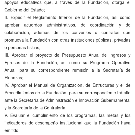
apoyos educativos que, a través de la Fundación, otorga el
Gobierno del Estado;
II. Expedir el Reglamento Interior de la Fundación, así como
aprobar acuerdos administrativos, de coordinación y de
colaboración, además de los convenios o contratos que
promueva la Fundación con otras instituciones públicas, privadas
o personas físicas;
III. Aprobar el proyecto de Presupuesto Anual de Ingresos y
Egresos de la Fundación, así como su Programa Operativo
Anual, para su correspondiente remisión a la Secretaría de
Finanzas;
IV. Aprobar el Manual de Organización, de Estructuras y el de
Procedimientos de la Fundación, para su correspondiente trámite
ante la Secretaría de Administración e Innovación Gubernamental
y la Secretaría de la Contraloría;
V. Evaluar el cumplimiento de los programas, las metas y los
indicadores de desempeño institucional que la Fundación haya
emitido;