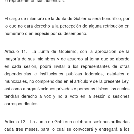
lo represente en sus ausencias.
El cargo de miembro de la Junta de Gobierno será honorífico, por
lo que no dará derecho a la percepción de alguna retribución en
numerario o en especie por su desempeño.
Artículo 11.- La Junta de Gobierno, con la aprobación de la
mayoría de sus miembros y de acuerdo al tema que se aborde
en cada sesión, podrá invitar a los representantes de otras
dependencias e instituciones públicas federales, estatales o
municipales, no comprendidas en el artículo 9 de la presente Ley,
así como a organizaciones privadas o personas físicas, los cuales
tendrán derecho a voz y no a voto en la sesión o sesiones
correspondientes.
Artículo 12.-. La Junta de Gobierno celebrará sesiones ordinarias
cada tres meses, para lo cual se convocará y entregará a los