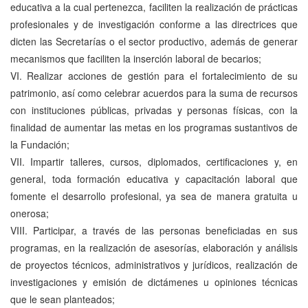
educativa a la cual pertenezca, faciliten la realización de prácticas
profesionales y de investigación conforme a las directrices que
dicten las Secretarías o el sector productivo, además de generar
mecanismos que faciliten la inserción laboral de becarios;
VI. Realizar acciones de gestión para el fortalecimiento de su
patrimonio, así como celebrar acuerdos para la suma de recursos
con instituciones públicas, privadas y personas físicas, con la
finalidad de aumentar las metas en los programas sustantivos de
la Fundación;
VII. Impartir talleres, cursos, diplomados, certificaciones y, en
general, toda formación educativa y capacitación laboral que
fomente el desarrollo profesional, ya sea de manera gratuita u
onerosa;
VIII. Participar, a través de las personas beneficiadas en sus
programas, en la realización de asesorías, elaboración y análisis
de proyectos técnicos, administrativos y jurídicos, realización de
investigaciones y emisión de dictámenes u opiniones técnicas
que le sean planteados;