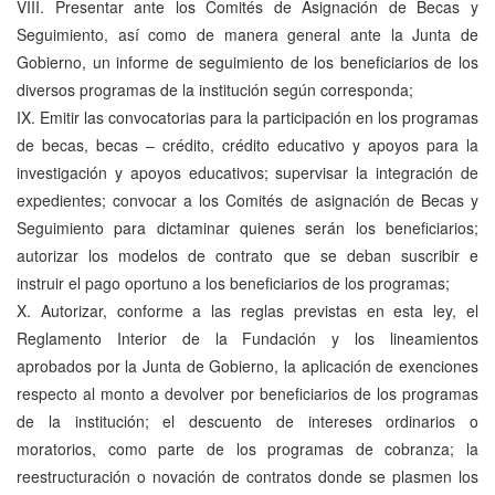
VIII. Presentar ante los Comités de Asignación de Becas y
Seguimiento, así como de manera general ante la Junta de
Gobierno, un informe de seguimiento de los beneficiarios de los
diversos programas de la institución según corresponda;
IX. Emitir las convocatorias para la participación en los programas
de becas, becas – crédito, crédito educativo y apoyos para la
investigación y apoyos educativos; supervisar la integración de
expedientes; convocar a los Comités de asignación de Becas y
Seguimiento para dictaminar quienes serán los beneficiarios;
autorizar los modelos de contrato que se deban suscribir e
instruir el pago oportuno a los beneficiarios de los programas;
X. Autorizar, conforme a las reglas previstas en esta ley, el
Reglamento Interior de la Fundación y los lineamientos
aprobados por la Junta de Gobierno, la aplicación de exenciones
respecto al monto a devolver por beneficiarios de los programas
de la institución; el descuento de intereses ordinarios o
moratorios, como parte de los programas de cobranza; la
reestructuración o novación de contratos donde se plasmen los