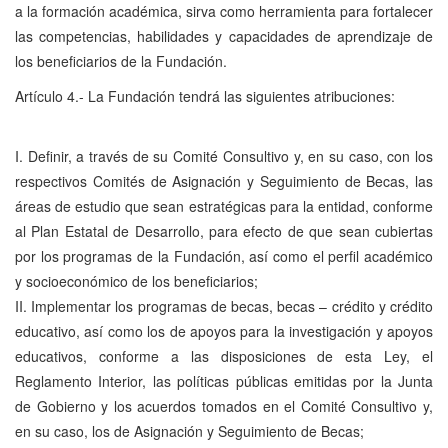
a la formación académica, sirva como herramienta para fortalecer
las competencias, habilidades y capacidades de aprendizaje de
los beneficiarios de la Fundación.
Artículo 4.- La Fundación tendrá las siguientes atribuciones:
I. Definir, a través de su Comité Consultivo y, en su caso, con los
respectivos Comités de Asignación y Seguimiento de Becas, las
áreas de estudio que sean estratégicas para la entidad, conforme
al Plan Estatal de Desarrollo, para efecto de que sean cubiertas
por los programas de la Fundación, así como el perfil académico
y socioeconómico de los beneficiarios;
II. Implementar los programas de becas, becas – crédito y crédito
educativo, así como los de apoyos para la investigación y apoyos
educativos, conforme a las disposiciones de esta Ley, el
Reglamento Interior, las políticas públicas emitidas por la Junta
de Gobierno y los acuerdos tomados en el Comité Consultivo y,
en su caso, los de Asignación y Seguimiento de Becas;