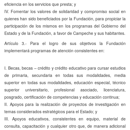
eficiencia en los servicios que presta; y
IV. Fomentar los valores de solidaridad y compromiso social en
quienes han sido beneficiados por la Fundación, para propiciar la
participación de los mismos en los programas del Gobierno del
Estado y de la Fundación, a favor de Campeche y sus habitantes.
Artículo 3.- Para el logro de sus objetivos la Fundación
implementará programas de atención consistentes en:
I. Becas, becas – crédito y crédito educativo para cursar estudios
de primaria, secundaria en todas sus modalidades, media
superior en todas sus modalidades, educación especial, técnico
superior universitario, profesional asociado, licenciatura,
posgrado, certificación de competencias y educación continua;
II. Apoyos para la realización de proyectos de investigación en
temas considerados estratégicos para el Estado; y
III. Apoyos educativos, consistentes en equipo, material de
consulta, capacitación y cualquier otro que, de manera adicional