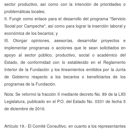
sector productivo, así como con la intención de prioridades o
problemáticas locales;
II. Fungir como enlace para el desarrollo del programa "Servicio
Social por Campeche", así como para lograr la inserción laboral y
económica de los becarios; y
III. Otorgar opiniones, asesorías, desarrollar proyectos e
implementar programas o acciones que le sean solicitados en
apoyo al sector público, productivo, social o académico del
Estado, de conformidad con lo establecido en el Reglamento
Interior de la Fundación y los lineamientos emitidos por la Junta
de Gobierno respecto a los becarios o beneficiarios de los
programas de la Fundación.
Nota: Se reformó la fracción II mediante decreto No. 89 de la LXII
Legislatura, publicado en el P.O. del Estado No. 0331 de fecha 5
de diciembre de 2016.
Artículo 19.- El Comité Consultivo, en cuanto a los representantes