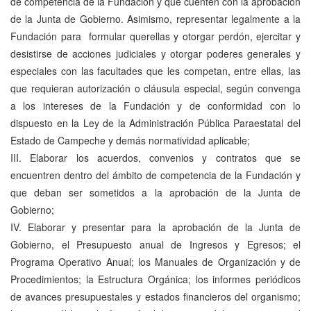
de competencia de la Fundación y que cuenten con la aprobación
de la Junta de Gobierno. Asimismo, representar legalmente a la
Fundación para formular querellas y otorgar perdón, ejercitar y
desistirse de acciones judiciales y otorgar poderes generales y
especiales con las facultades que les competan, entre ellas, las
que requieran autorización o cláusula especial, según convenga
a los intereses de la Fundación y de conformidad con lo
dispuesto en la Ley de la Administración Pública Paraestatal del
Estado de Campeche y demás normatividad aplicable;
III. Elaborar los acuerdos, convenios y contratos que se
encuentren dentro del ámbito de competencia de la Fundación y
que deban ser sometidos a la aprobación de la Junta de
Gobierno;
IV. Elaborar y presentar para la aprobación de la Junta de
Gobierno, el Presupuesto anual de Ingresos y Egresos; el
Programa Operativo Anual; los Manuales de Organización y de
Procedimientos; la Estructura Orgánica; los informes periódicos
de avances presupuestales y estados financieros del organismo;