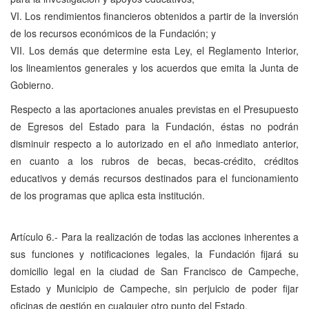
VI. Los rendimientos financieros obtenidos a partir de la inversión
de los recursos económicos de la Fundación; y
VII. Los demás que determine esta Ley, el Reglamento Interior,
los lineamientos generales y los acuerdos que emita la Junta de
Gobierno.
Respecto a las aportaciones anuales previstas en el Presupuesto
de Egresos del Estado para la Fundación, éstas no podrán
disminuir respecto a lo autorizado en el año inmediato anterior,
en cuanto a los rubros de becas, becas-crédito, créditos
educativos y demás recursos destinados para el funcionamiento
de los programas que aplica esta institución.
Artículo 6.- Para la realización de todas las acciones inherentes a
sus funciones y notificaciones legales, la Fundación fijará su
domicilio legal en la ciudad de San Francisco de Campeche,
Estado y Municipio de Campeche, sin perjuicio de poder fijar
oficinas de gestión en cualquier otro punto del Estado.