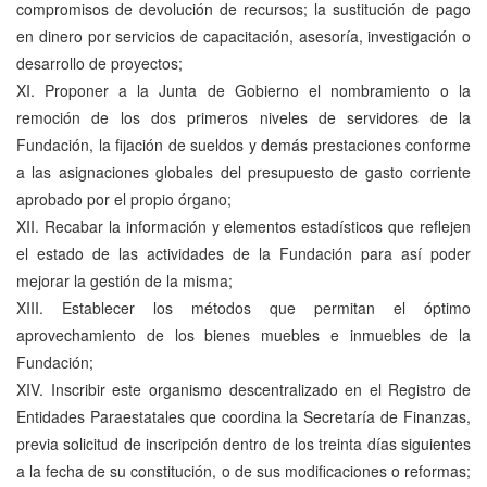
compromisos de devolución de recursos; la sustitución de pago
en dinero por servicios de capacitación, asesoría, investigación o
desarrollo de proyectos;
XI. Proponer a la Junta de Gobierno el nombramiento o la
remoción de los dos primeros niveles de servidores de la
Fundación, la fijación de sueldos y demás prestaciones conforme
a las asignaciones globales del presupuesto de gasto corriente
aprobado por el propio órgano;
XII. Recabar la información y elementos estadísticos que reflejen
el estado de las actividades de la Fundación para así poder
mejorar la gestión de la misma;
XIII. Establecer los métodos que permitan el óptimo
aprovechamiento de los bienes muebles e inmuebles de la
Fundación;
XIV. Inscribir este organismo descentralizado en el Registro de
Entidades Paraestatales que coordina la Secretaría de Finanzas,
previa solicitud de inscripción dentro de los treinta días siguientes
a la fecha de su constitución, o de sus modificaciones o reformas;