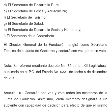
d) El Secretario de Desarrollo Rural;
e) El Secretario de Pesca y Acuacultura;
f) El Secretario de Turismo;
g) El Secretario de Salud;
h) El Secretario de Desarrollo Social y Humano y;
i) El Secretario de la Contraloría.
El Director General de la Fundación fungirá como Secretario
Técnico de la Junta de Gobierno y contará con voz, pero sin voto.
Nota: Se reformó mediante decreto No. 89 de la LXII Legislatura,
publicado en el P.O. del Estado No. 0331 de fecha 5 de diciembre
de 2016.
Artículo 10.- Contarán con voz y voto todos los miembros de la
Junta de Gobierno. Asimismo, cada miembro designará a un
suplente con capacidad de decisión para efecto de que el mismo