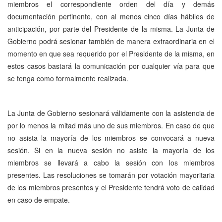
miembros el correspondiente orden del día y demás
documentación pertinente, con al menos cinco días hábiles de
anticipación, por parte del Presidente de la misma. La Junta de
Gobierno podrá sesionar también de manera extraordinaria en el
momento en que sea requerido por el Presidente de la misma, en
estos casos bastará la comunicación por cualquier vía para que
se tenga como formalmente realizada.
La Junta de Gobierno sesionará válidamente con la asistencia de
por lo menos la mitad más uno de sus miembros. En caso de que
no asista la mayoría de los miembros se convocará a nueva
sesión. Si en la nueva sesión no asiste la mayoría de los
miembros se llevará a cabo la sesión con los miembros
presentes. Las resoluciones se tomarán por votación mayoritaria
de los miembros presentes y el Presidente tendrá voto de calidad
en caso de empate.