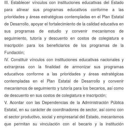
III. Establecer vínculos con instituciones educativas del Estado
para alinear sus programas educativos conforme a las
prioridades y áreas estratégicas contempladas en el Plan Estatal
de Desarrollo, apoyar el fortalecimiento de la calidad educativa en
sus programas de estudio y convenir mecanismos de
seguimiento, tutoría y descuento en costos de colegiatura e
inscripción para los beneficiarios de los programas de la
Fundación;
IV. Constituir vínculos con instituciones educativas nacionales y
extranjeras con la finalidad de armonizar sus programas
educativos conforme a las prioridades y áreas estratégicas
contempladas en el Plan Estatal de Desarrollo y convenir
mecanismos de seguimiento y tutoría para los becarios, así como
de descuento en sus costos de colegiatura e inscripción;
V. Acordar con las Dependencias de la Administración Pública
Estatal, en su carácter de coordinadores de sector, así como con
el sector productivo, social y empresarial del Estado, mecanismos
que permitan su vinculación con el becario y la institución