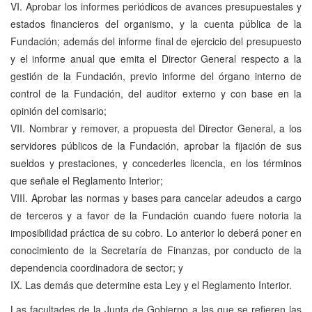
VI. Aprobar los informes periódicos de avances presupuestales y
estados financieros del organismo, y la cuenta pública de la
Fundación; además del informe final de ejercicio del presupuesto
y el informe anual que emita el Director General respecto a la
gestión de la Fundación, previo informe del órgano interno de
control de la Fundación, del auditor externo y con base en la
opinión del comisario;
VII. Nombrar y remover, a propuesta del Director General, a los
servidores públicos de la Fundación, aprobar la fijación de sus
sueldos y prestaciones, y concederles licencia, en los términos
que señale el Reglamento Interior;
VIII. Aprobar las normas y bases para cancelar adeudos a cargo
de terceros y a favor de la Fundación cuando fuere notoria la
imposibilidad práctica de su cobro. Lo anterior lo deberá poner en
conocimiento de la Secretaría de Finanzas, por conducto de la
dependencia coordinadora de sector; y
IX. Las demás que determine esta Ley y el Reglamento Interior.
Las facultades de la Junta de Gobierno a las que se refieren las