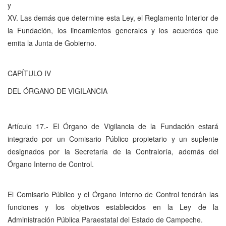
y
XV. Las demás que determine esta Ley, el Reglamento Interior de
la Fundación, los lineamientos generales y los acuerdos que
emita la Junta de Gobierno.
CAPÍTULO IV
DEL ÓRGANO DE VIGILANCIA
Artículo 17.- El Órgano de Vigilancia de la Fundación estará
integrado por un Comisario Público propietario y un suplente
designados por la Secretaría de la Contraloría, además del
Órgano Interno de Control.
El Comisario Público y el Órgano Interno de Control tendrán las
funciones y los objetivos establecidos en la Ley de la
Administración Pública Paraestatal del Estado de Campeche.