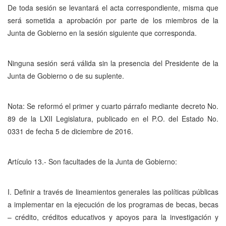
De toda sesión se levantará el acta correspondiente, misma que
será sometida a aprobación por parte de los miembros de la
Junta de Gobierno en la sesión siguiente que corresponda.
Ninguna sesión será válida sin la presencia del Presidente de la
Junta de Gobierno o de su suplente.
Nota: Se reformó el primer y cuarto párrafo mediante decreto No.
89 de la LXII Legislatura, publicado en el P.O. del Estado No.
0331 de fecha 5 de diciembre de 2016.
Artículo 13.- Son facultades de la Junta de Gobierno:
I. Definir a través de lineamientos generales las políticas públicas
a implementar en la ejecución de los programas de becas, becas
– crédito, créditos educativos y apoyos para la investigación y