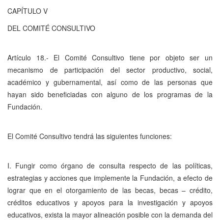
CAPÍTULO V
DEL COMITÉ CONSULTIVO
Artículo 18.- El Comité Consultivo tiene por objeto ser un
mecanismo de participación del sector productivo, social,
académico y gubernamental, así como de las personas que
hayan sido beneficiadas con alguno de los programas de la
Fundación.
El Comité Consultivo tendrá las siguientes funciones:
I. Fungir como órgano de consulta respecto de las políticas,
estrategias y acciones que implemente la Fundación, a efecto de
lograr que en el otorgamiento de las becas, becas – crédito,
créditos educativos y apoyos para la investigación y apoyos
educativos, exista la mayor alineación posible con la demanda del