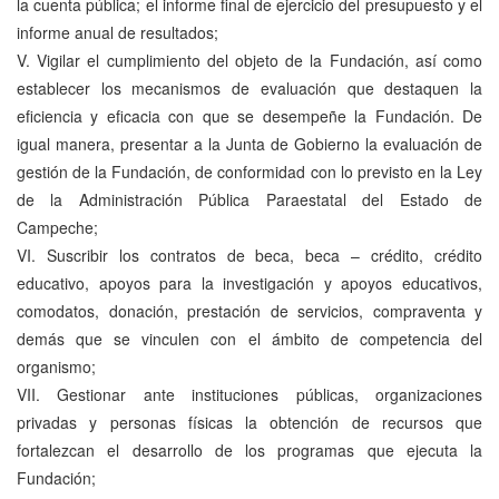
la cuenta pública; el informe final de ejercicio del presupuesto y el
informe anual de resultados;
V. Vigilar el cumplimiento del objeto de la Fundación, así como
establecer los mecanismos de evaluación que destaquen la
eficiencia y eficacia con que se desempeñe la Fundación. De
igual manera, presentar a la Junta de Gobierno la evaluación de
gestión de la Fundación, de conformidad con lo previsto en la Ley
de la Administración Pública Paraestatal del Estado de
Campeche;
VI. Suscribir los contratos de beca, beca – crédito, crédito
educativo, apoyos para la investigación y apoyos educativos,
comodatos, donación, prestación de servicios, compraventa y
demás que se vinculen con el ámbito de competencia del
organismo;
VII. Gestionar ante instituciones públicas, organizaciones
privadas y personas físicas la obtención de recursos que
fortalezcan el desarrollo de los programas que ejecuta la
Fundación;