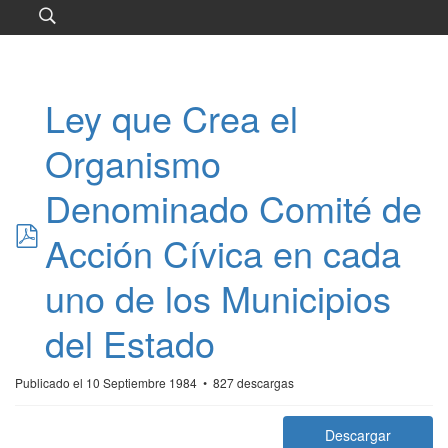
Ley que Crea el
Organismo
Denominado Comité de
pdf
Acción Cívica en cada
uno de los Municipios
del Estado
Publicado el 10 Septiembre 1984
827 descargas
*
Descargar