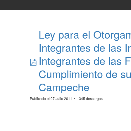
Ley para el Otorgam
Integrantes de las 
pdf
Integrantes de las
Cumplimiento de su 
Campeche
Publicado el 07 Julio 2011
1345 descargas
.
.