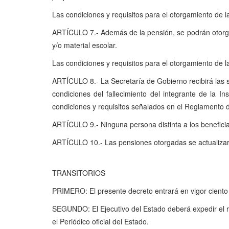
Las condiciones y requisitos para el otorgamiento de l
ARTÍCULO 7.- Además de la pensión, se podrán otorgar
y/o material escolar.
Las condiciones y requisitos para el otorgamiento de 
ARTÍCULO 8.- La Secretaría de Gobierno recibirá las s
condiciones del fallecimiento del integrante de la 
condiciones y requisitos señalados en el Reglamento d
ARTÍCULO 9.- Ninguna persona distinta a los beneficiar
ARTÍCULO 10.- Las pensiones otorgadas se actualizará
TRANSITORIOS
PRIMERO: El presente decreto entrará en vigor ciento 
SEGUNDO: El Ejecutivo del Estado deberá expedir el r
el Periódico oficial del Estado.